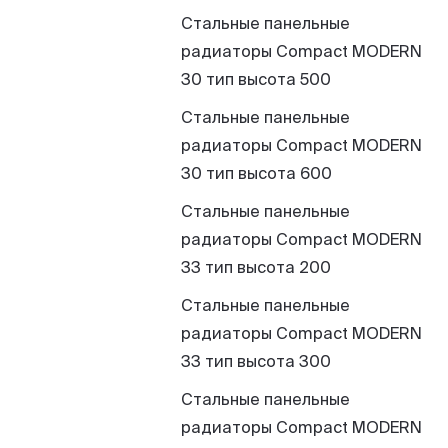
Стальные панельные
радиаторы Compact MODERN
30 тип высота 500
Стальные панельные
радиаторы Compact MODERN
30 тип высота 600
Стальные панельные
радиаторы Compact MODERN
33 тип высота 200
Стальные панельные
радиаторы Compact MODERN
33 тип высота 300
Стальные панельные
радиаторы Compact MODERN