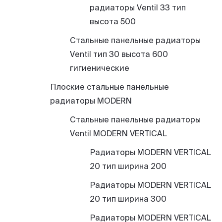
радиаторы Ventil 33 тип
высота 500
Стальные панельные радиаторы
Ventil тип 30 высота 600
гигиенические
Плоские стальные панельные
радиаторы MODERN
Стальные панельные радиаторы
Ventil MODERN VERTICAL
Радиаторы MODERN VERTICAL
20 тип ширина 200
Радиаторы MODERN VERTICAL
20 тип ширина 300
Радиаторы MODERN VERTICAL