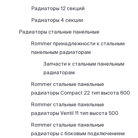
Радиаторы 12 секций
Радиаторы 4 секции
Радиаторы стальные панельные
Rommer принадлежности к стальным
панельным радиаторам
Запчасти к стальным панельным
радиаторам
Rommer стальные панельные
радиаторы Compact 22 тип высота 600
Rommer стальные панельные
радиаторы Ventil 11 тип высота 500
Rommer стальные панельные
радиаторы с боковым подключением