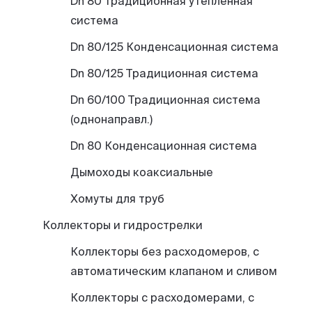
Dn 80 Традиционная утепленная
система
Dn 80/125 Конденсационная система
Пн-Пт, 9:00—18:00
+7 800 700 74 63
Dn 80/125 Традиционная система
Dn 60/100 Традиционная система
(однонаправл.)
Dn 80 Конденсационная система
Дымоходы коаксиальные
Хомуты для труб
Коллекторы и гидрострелки
Коллекторы без расходомеров, с
автоматическим клапаном и сливом
Коллекторы с расходомерами, с