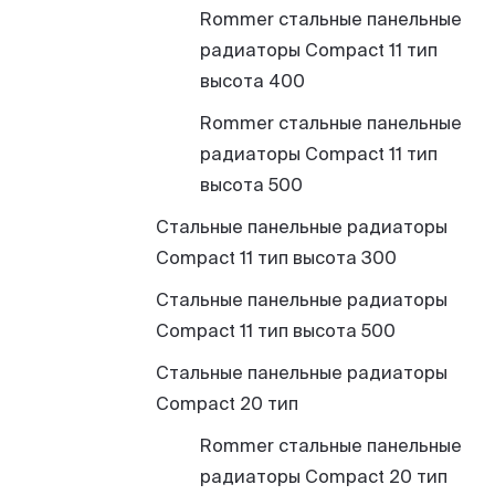
Rommer стальные панельные
радиаторы Compact 11 тип
высота 400
Rommer стальные панельные
радиаторы Compact 11 тип
высота 500
Стальные панельные радиаторы
Compact 11 тип высота 300
Стальные панельные радиаторы
Compact 11 тип высота 500
Стальные панельные радиаторы
Compact 20 тип
Rommer стальные панельные
радиаторы Compact 20 тип