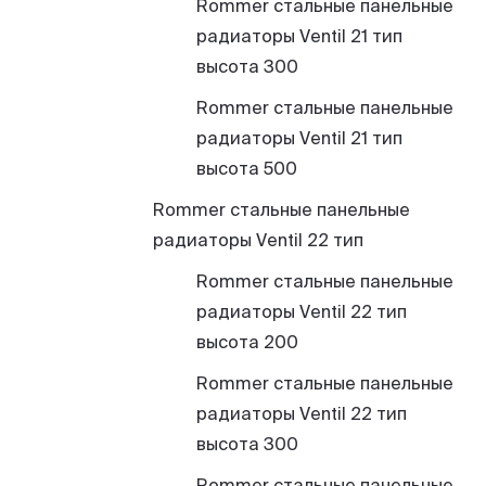
Rommer стальные панельные
радиаторы Ventil 21 тип
высота 300
Rommer стальные панельные
радиаторы Ventil 21 тип
высота 500
Rommer стальные панельные
радиаторы Ventil 22 тип
Rommer стальные панельные
радиаторы Ventil 22 тип
высота 200
Rommer стальные панельные
радиаторы Ventil 22 тип
высота 300
Rommer стальные панельные