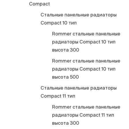
Compact
Стальные панельные радиаторы
Compact 10 тип
Rommer стальные панельные
радиаторы Compact 10 тип
высота 300
Rommer стальные панельные
радиаторы Compact 10 тип
высота 500
Стальные панельные радиаторы
Compact 11 тип
Rommer стальные панельные
радиаторы Compact 11 тип
высота 300