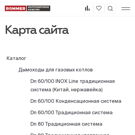
Карта сайта
Каталог
Дымоходы для газовых котлов
Dn 60/100 INOX Line традиционная
система (Китай, нержавейка)
Dn 60/100 Конденсационная система
Dn 60/100 Традиционная система
Dn 80 Традиционная система