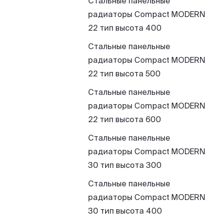
Стальные панельные
радиаторы Compact MODERN
22 тип высота 400
Стальные панельные
радиаторы Compact MODERN
22 тип высота 500
Стальные панельные
радиаторы Compact MODERN
22 тип высота 600
Стальные панельные
радиаторы Compact MODERN
30 тип высота 300
Стальные панельные
радиаторы Compact MODERN
30 тип высота 400