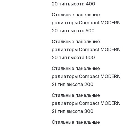
20 тип высота 400
Стальные панельные
радиаторы Compact MODERN
20 тип высота 500
Стальные панельные
радиаторы Compact MODERN
20 тип высота 600
Стальные панельные
радиаторы Compact MODERN
21 тип высота 200
Стальные панельные
радиаторы Compact MODERN
21 тип высота 300
Стальные панельные