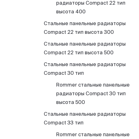
радиаторы Compact 22 тип
высота 400
Стальные панельные радиаторы
Compact 22 тип высота 300
Стальные панельные радиаторы
Compact 22 тип высота 500
Стальные панельные радиаторы
Compact 30 тип
Rommer стальные панельные
радиаторы Compact 30 тип
высота 500
Стальные панельные радиаторы
Compact 33 тип
Rommer стальные панельные