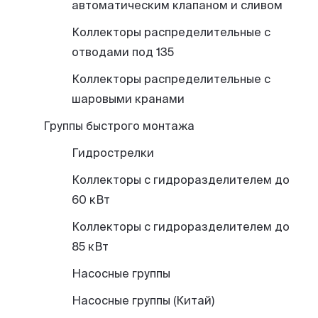
автоматическим клапаном и сливом
Коллекторы распределительные с
отводами под 135
Коллекторы распределительные с
шаровыми кранами
Группы быстрого монтажа
Гидрострелки
Коллекторы с гидроразделителем до
60 кВт
Коллекторы с гидроразделителем до
85 кВт
Насосные группы
Насосные группы (Китай)