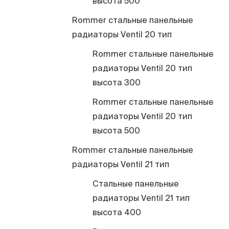
высота 500
Rommer стальные панельные
радиаторы Ventil 20 тип
Rommer стальные панельные
радиаторы Ventil 20 тип
высота 300
Rommer стальные панельные
радиаторы Ventil 20 тип
высота 500
Rommer стальные панельные
радиаторы Ventil 21 тип
Cтальные панельные
радиаторы Ventil 21 тип
высота 400