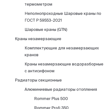
термометром
Неполнопроходные Шаровые краны по
ГОСТ Р 59553-2021
Шаровые краны (GTN)
Краны незамерзающие
Комплектующие для незамерзающих
кранов
Краны незамерзающие водоразборные
с антисифоном
Радиаторы секционные
Алюминиевые радиаторы отопления
Rommer Plus 500
Rommer Profi 350