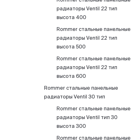
радиаторы Ventil 22 тип
высота 400
Rommer стальные панельные
радиаторы Ventil 22 тип
высота 500
Rommer стальные панельные
радиаторы Ventil 22 тип
высота 600
Rommer стальные панельные
радиаторы Ventil 30 тип
Rommer стальные панельные
радиаторы Ventil тип 30
высота 300
Rommer стальные панельные