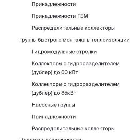
Принадлежности
Принадлежности ГБМ
Распределительные коллекторы
Группы быстрого монтажа в теплоизоляции
Гидромодульные стрелки
Коллекторы с гидроразделителем
(дублер) до 60 кВт
Коллекторы с гидроразделителем
(дублер) до 85кВт
Насосные группы
Принадлежности
Распределительные коллекторы