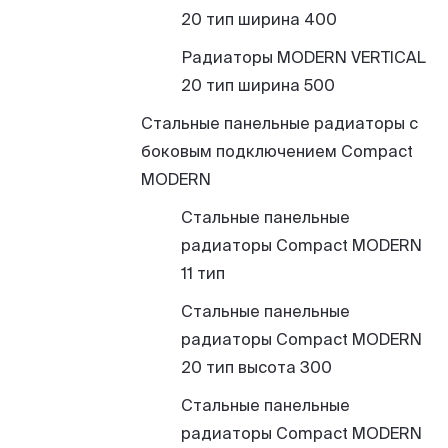
20 тип ширина 400
Радиаторы MODERN VERTICAL
20 тип ширина 500
Стальные панельные радиаторы с
боковым подключением Compact
MODERN
Стальные панельные
радиаторы Compact MODERN
11 тип
Стальные панельные
радиаторы Compact MODERN
20 тип высота 300
Стальные панельные
радиаторы Compact MODERN