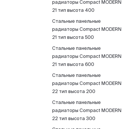
радиаторы Compact MODERN
21 тип высота 400
Стальные панельные
радиаторы Compact MODERN
21 тип высота 500
Стальные панельные
радиаторы Compact MODERN
21 тип высота 600
Стальные панельные
радиаторы Compact MODERN
22 тип высота 200
Стальные панельные
радиаторы Compact MODERN
22 тип высота 300