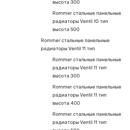
высота 300
Rommer стальные панельные
радиаторы Ventil 10 тип
высота 500
Rommer стальные панельные
радиаторы Ventil 11 тип
Rommer стальные панельные
радиаторы Ventil 11 тип
высота 300
Rommer стальные панельные
радиаторы Ventil 11 тип
высота 400
Rommer стальные панельные
радиаторы Ventil 11 тип