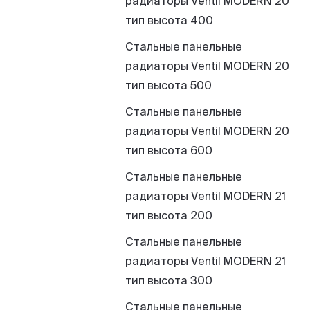
радиаторы Ventil MODERN 20
тип высота 400
Стальные панельные
радиаторы Ventil MODERN 20
тип высота 500
Стальные панельные
радиаторы Ventil MODERN 20
тип высота 600
Стальные панельные
радиаторы Ventil MODERN 21
тип высота 200
Стальные панельные
радиаторы Ventil MODERN 21
тип высота 300
Стальные панельные