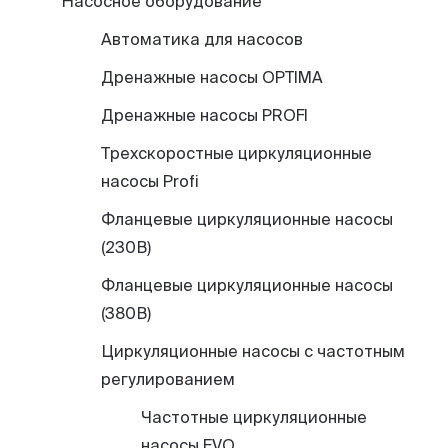
Насосное оборудование
Автоматика для насосов
Дренажные насосы OPTIMA
Дренажные насосы PROFI
Трехскоростные циркуляционные
насосы Profi
Фланцевые циркуляционные насосы
(230В)
Фланцевые циркуляционные насосы
(380В)
Циркуляционные насосы с частотным
регулированием
Частотные циркуляционные
насосы EVO