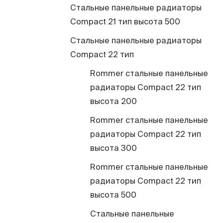
Стальные панельные радиаторы
Compact 21 тип высота 500
Стальные панельные радиаторы
Compact 22 тип
Rommer стальные панельные
радиаторы Compact 22 тип
высота 200
Rommer стальные панельные
радиаторы Compact 22 тип
высота 300
Rommer стальные панельные
радиаторы Compact 22 тип
высота 500
Стальные панельные