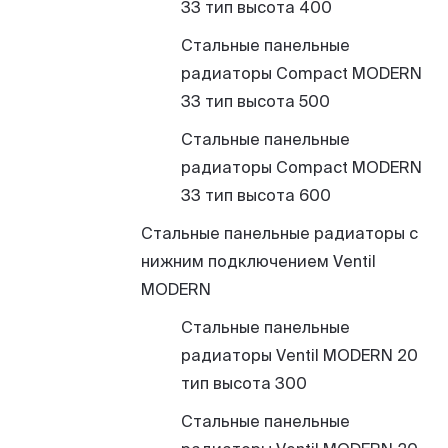
33 тип высота 400
Стальные панельные
радиаторы Compact MODERN
33 тип высота 500
Стальные панельные
радиаторы Compact MODERN
33 тип высота 600
Стальные панельные радиаторы с
нижним подключением Ventil
MODERN
Стальные панельные
радиаторы Ventil MODERN 20
тип высота 300
Стальные панельные