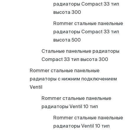
радиаторы Compact 33 тип
высота 300
Rommer стальные панельные
радиаторы Compact 33 тип
высота 500
Стальные панельные радиаторы
Compact 33 тип высота 300
Rommer стальные панельные
радиаторы с нижним подключением
Ventil
Rommer стальные панельные
радиаторы Ventil 10 тип
Rommer стальные панельные
радиаторы Ventil 10 тип