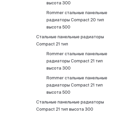
высота 300
Rommer стальные панельные
радиаторы Compact 20 тип
высота 500
Стальные панельные радиаторы
Compact 21 тип
Rommer стальные панельные
радиаторы Compact 21 тип
высота 300
Rommer стальные панельные
радиаторы Compact 21 тип
высота 500
Стальные панельные радиаторы
Compact 21 тип высота 300