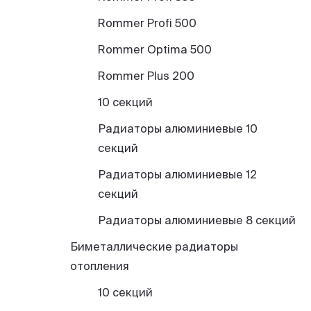
Rommer Profi 500
Rommer Optima 500
Rommer Plus 200
10 секций
Радиаторы алюминиевые 10
секций
Радиаторы алюминиевые 12
секций
Радиаторы алюминиевые 8 секций
Биметаллические радиаторы
отопления
10 секций