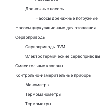
Дренажные насосы
Насосы дренажные погружные
Насосы циркуляционные для отопления
Сервоприводы
Сервоприводы RVM
Электротермические сервоприводы
Смесительные клапаны
Контрольно-измерительные приборы
Манометры
Термоманометры
Термометры