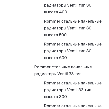
радиаторы Ventil тип 30
высота 400
Rommer стальные панельные
радиаторы Ventil тип 30
высота 500
Rommer стальные панельные
радиаторы Ventil тип 30
высота 600
Rommer стальные панельные
радиаторы Ventil 33 тип
Rommer стальные панельные
радиаторы Ventil 33 тип
высота 300
Rommer стальные панельные