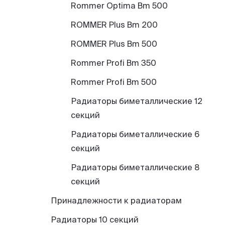
Rommer Optima Bm 500
ROMMER Plus Bm 200
ROMMER Plus Bm 500
Rommer Profi Bm 350
Rommer Profi Bm 500
Радиаторы биметаллические 12
секций
Радиаторы биметаллические 6
секций
Радиаторы биметаллические 8
секций
Принадлежности к радиаторам
Радиаторы 10 секций