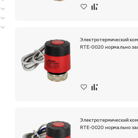
Электротермический ко
RTE-0020 нормально за
Электротермический ко
RTE-0020 нормально за