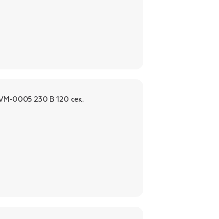
M-0005 230 В 120 сек.