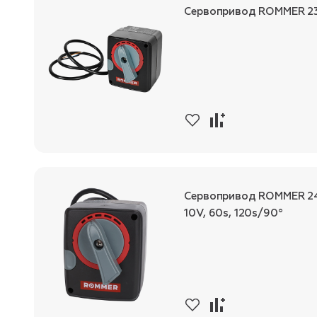
Сервопривод ROMMER 23
Сервопривод ROMMER 24V
10V, 60s, 120s/90°