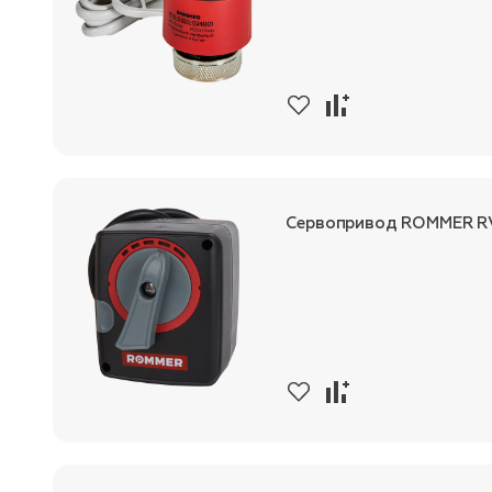
Сервопривод ROMMER RV