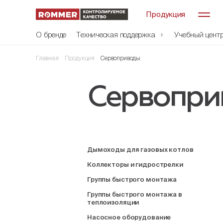
Продукция
О бренде
Техническая поддержка
Учебный цент
Главная
Продукция
Сервоприводы
Сервопри
Дымоходы для газовых котлов
Коллекторы и гидрострелки
Группы быстрого монтажа
Группы быстрого монтажа в
теплоизоляции
Насосное оборудование