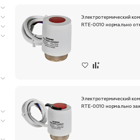
Электротермический ко
RTE-0010 нормально отк
Электротермический ко
RTE-0010 нормально зак