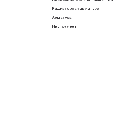
Радиаторная арматура
Арматура
Инструмент