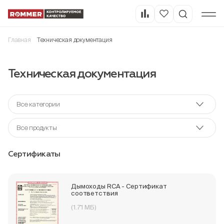
Главная
Техническая документация
Техническая документация
Все категории
Все продукты
Сертификаты
Дымоходы RCA - Сертификат
соответствия
(1.71 МБ)