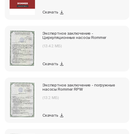
Скачать
Экспертное заключение -
Циркуляционные насосы Rommer
(13.42 МБ)
Скачать
Экспертное заключение - погружные
насосы Rommer RPW
(13.2 МБ)
Скачать