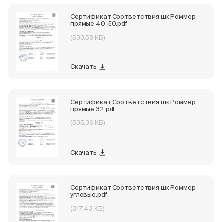
Сертификат Соответствия шк Роммер
прямые 40-50.pdf
(533.58 КБ)
Скачать
Сертификат Соответствия шк Роммер
прямые 32.pdf
(535.36 КБ)
Скачать
Сертификат Соответствия шк Роммер
угловые.pdf
(317.43 КБ)