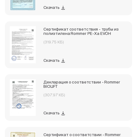
Скачать
Сертификат соответствия - трубы из
полиэтилена Rommer PE-Xa EVOH
(319.75 КБ)
Скачать
Декларация о соответствии - Rommer
BIOLIFT
(307.97 КБ)
Скачать
Сертификат о соответствии - Rommer