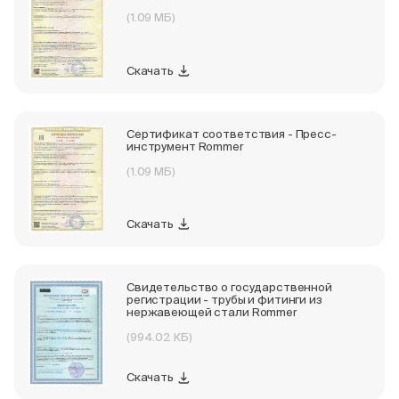
(1.09 МБ)
Скачать
Сертификат соответствия - Пресс-
инструмент Rommer
(1.09 МБ)
Скачать
Свидетельство о государственной
регистрации - трубы и фитинги из
нержавеющей стали Rommer
(994.02 КБ)
Скачать