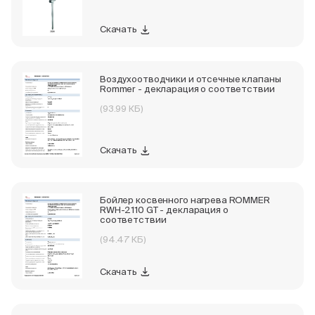
Скачать
Воздухоотводчики и отсечные клапаны
Rommer - декларация о соответствии
(93.99 КБ)
Скачать
Бойлер косвенного нагрева ROMMER
RWH-2110 GT - декларация о
соответствии
(94.47 КБ)
Скачать