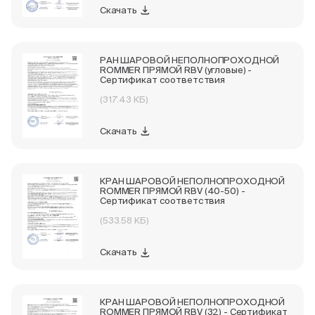
Скачать
РАН ШАРОВОЙ НЕПОЛНОПРОХОДНОЙ
ROMMER ПРЯМОЙ RBV (угловые) -
Сертификат соответствия
(317.43 КБ)
Скачать
КРАН ШАРОВОЙ НЕПОЛНОПРОХОДНОЙ
ROMMER ПРЯМОЙ RBV (40-50) -
Сертификат соответствия
(533.58 КБ)
Скачать
КРАН ШАРОВОЙ НЕПОЛНОПРОХОДНОЙ
ROMMER ПРЯМОЙ RBV (32) - Сертификат