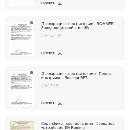
Скачать
Декларация о соответсвии - ROMMER
Зарядное устройство 18V
(269.42 КБ)
Скачать
Декларация о соответствии - Пресс-
инструмент Rommer RPT
(269.7 КБ)
Скачать
Сертификат соответствия - Зарядное
устройство 18V Rommer