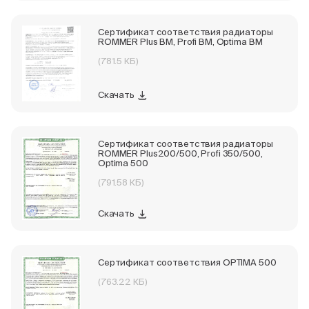
Сертификат соответствия радиаторы
ROMMER Plus BM, Profi BM, Optima BM
(781.5 КБ)
Скачать
Сертификат соответствия радиаторы
ROMMER Plus200/500, Profi 350/500,
Optima 500
(791.58 КБ)
Скачать
Сертификат соответствия OPTIMA 500
(763.22 КБ)