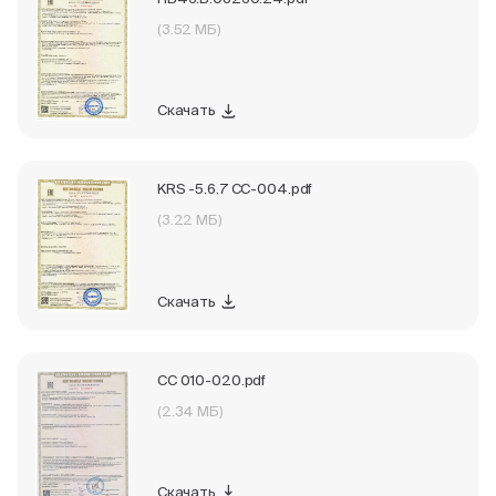
(3.52 МБ)
Скачать
KRS -5.6.7 CC-004.pdf
(3.22 МБ)
Скачать
СС 010-020.pdf
(2.34 МБ)
Скачать