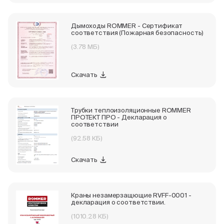
Дымоходы ROMMER - Сертификат
соответствия (Пожарная безопасность)
(3.78 МБ)
Скачать
Трубки теплоизоляционные ROMMER
ПРОТЕКТ ПРО - Декларация о
соответствии
(92.58 КБ)
Скачать
Краны незамерзащющие RVFF-0001 -
декларация о соответствии.
(1010.28 КБ)