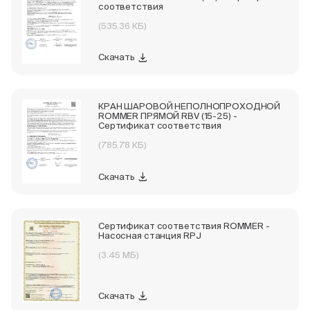
соответствия
(535.36 КБ)
Скачать
КРАН ШАРОВОЙ НЕПОЛНОПРОХОДНОЙ
ROMMER ПРЯМОЙ RBV (15-25) -
Сертификат соответствия
(785.78 КБ)
Скачать
Сертификат соответствия ROMMER -
Насосная станция RPJ
(3.45 МБ)
Скачать