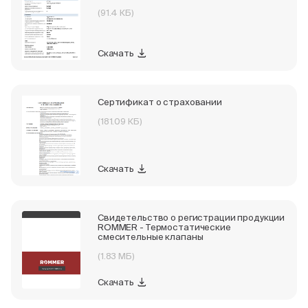
(91.4 КБ)
Скачать
Сертификат о страховании
(181.09 КБ)
Скачать
Свидетельство о регистрации продукции
ROMMER - Термостатические
смесительные клапаны
(1.83 МБ)
Скачать