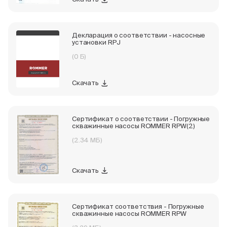
Декларация о соответствии - насосные
установки RPJ
(0 Б)
Скачать
Сертификат о соответствии - Погружные
скважинные насосы ROMMER RPW(2)
(2.34 МБ)
Скачать
Сертификат соответствия - Погружные
скважинные насосы ROMMER RPW