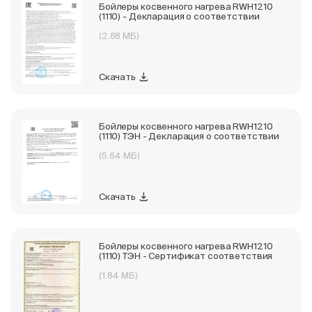
Бойлеры косвенного нагрева RWH1210
(1110) - Декларация о соответствии
(2.88 МБ)
Скачать
Бойлеры косвенного нагрева RWH1210
(1110) ТЭН - Декларация о соответствии
(5.64 МБ)
Скачать
Бойлеры косвенного нагрева RWH1210
(1110) ТЭН - Сертификат соответствия
(1.84 МБ)