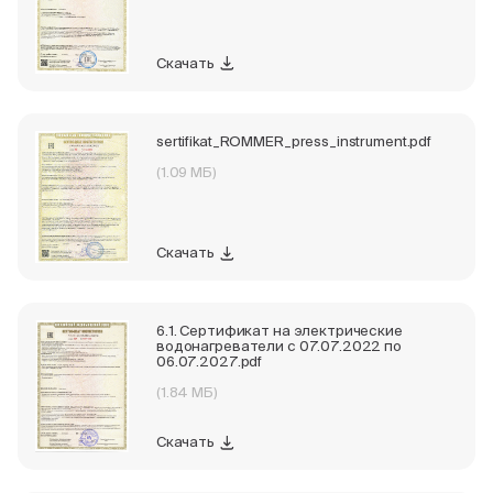
Скачать
sertifikat_ROMMER_press_instrument.pdf
(1.09 МБ)
Скачать
6.1. Сертификат на электрические
водонагреватели с 07.07.2022 по
06.07.2027.pdf
(1.84 МБ)
Скачать