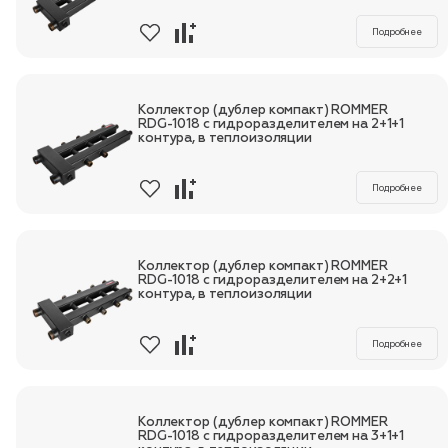
Подробнее
Коллектор (дублер компакт) ROMMER
RDG-1018 с гидроразделителем на 2+1+1
контура, в теплоизоляции
Подробнее
Коллектор (дублер компакт) ROMMER
RDG-1018 с гидроразделителем на 2+2+1
контура, в теплоизоляции
Подробнее
Коллектор (дублер компакт) ROMMER
RDG-1018 с гидроразделителем на 3+1+1