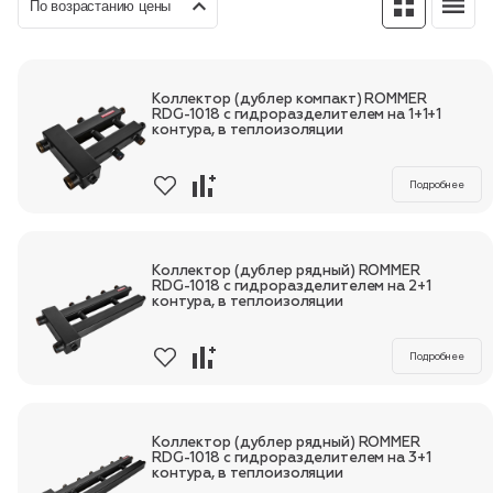
По возрастанию цены
Коллектор (дублер компакт) ROMMER
Пн-Пт, 9:00—18:00
+7 800 700 74 63
RDG-1018 с гидроразделителем на 1+1+1
контура, в теплоизоляции
Подробнее
Коллектор (дублер рядный) ROMMER
RDG-1018 с гидроразделителем на 2+1
контура, в теплоизоляции
Подробнее
Коллектор (дублер рядный) ROMMER
RDG-1018 с гидроразделителем на 3+1
контура, в теплоизоляции