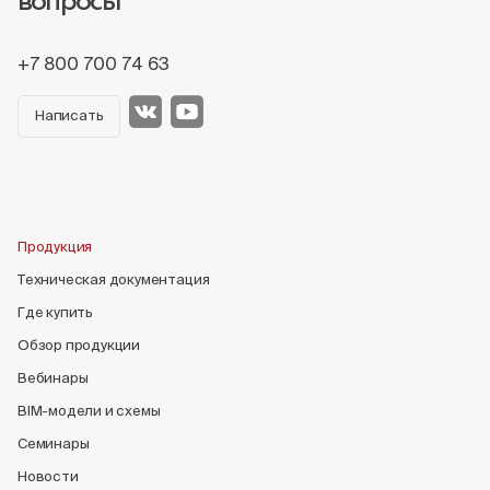
вопросы
+7 800 700 74 63
Написать
Продукция
Техническая документация
Где купить
Обзор продукции
Вебинары
BIM-модели и схемы
Семинары
Новости