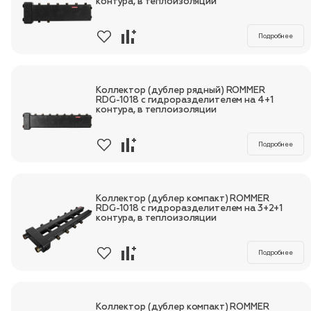
контура, в теплоизоляции
Подробнее
Коллектор (дублер рядный) ROMMER
RDG-1018 с гидроразделителем на 4+1
контура, в теплоизоляции
Подробнее
Коллектор (дублер компакт) ROMMER
RDG-1018 с гидроразделителем на 3+2+1
контура, в теплоизоляции
Подробнее
Коллектор (дублер компакт) ROMMER