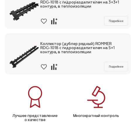
RDG-1018 с гидроразделителем на 3+3+1
контура, в теплоизоляции
Подробнее
Коллектор (дублер рядный) ROMMER
RDG-1018 с гидроразделителем на 5+1
контура, в теплоизоляции
Подробнее
Лучшее представление
Многократный контроль
о качестве