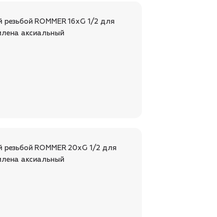
й резьбой ROMMER 16xG 1/2 для
илена аксиальный
й резьбой ROMMER 20xG 1/2 для
илена аксиальный