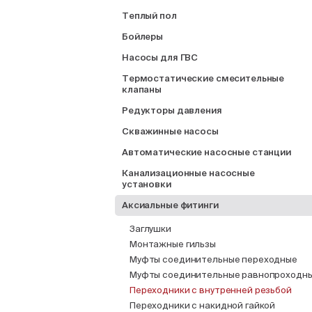
Теплый пол
Бойлеры
Насосы для ГВС
Термостатические смесительные
клапаны
Редукторы давления
Скважинные насосы
Автоматические насосные станции
Канализационные насосные
установки
Аксиальные фитинги
Заглушки
Монтажные гильзы
Муфты соединительные переходные
Муфты соединительные равнопроходн
Переходники с внутренней резьбой
Переходники с накидной гайкой