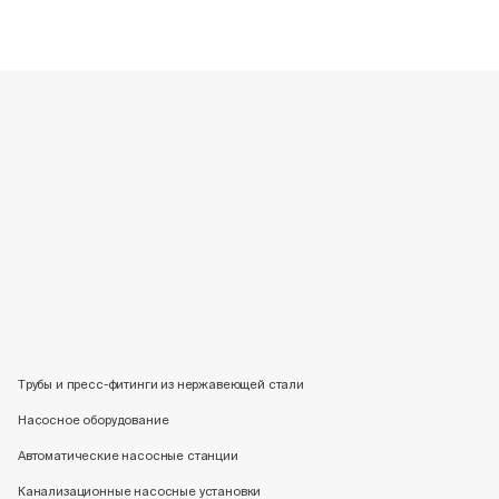
Трубы и пресс-фитинги из нержавеющей стали
Насосное оборудование
Автоматические насосные станции
Канализационные насосные установки