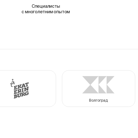
Специалисты
с многолетним опытом
Волгоград