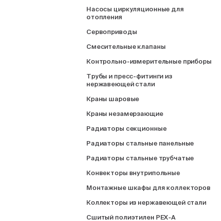
Насосы циркуляционные для
отопления
Сервоприводы
Смесительные клапаны
Контрольно-измерительные приборы
Трубы и пресс-фитинги из
нержавеющей стали
Краны шаровые
Краны незамерзающие
Радиаторы секционные
Радиаторы стальные панельные
Радиаторы стальные трубчатые
Конвекторы внутрипольные
Монтажные шкафы для коллекторов
Коллекторы из нержавеющей стали
Сшитый полиэтилен PEX-A