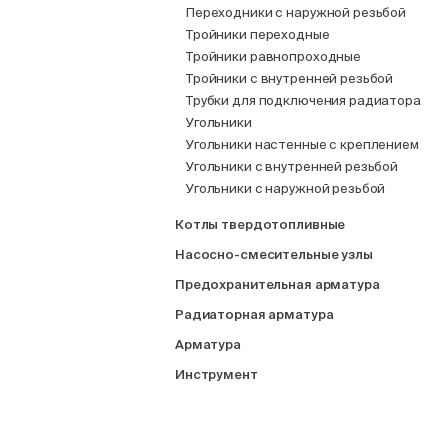
Переходники с наружной резьбой
Тройники переходные
Тройники равнопроходные
Тройники с внутренней резьбой
Трубки для подключения радиатора
Угольники
Угольники настенные с креплением
Угольники с внутренней резьбой
Угольники с наружной резьбой
Котлы твердотопливные
Насосно-смесительные узлы
Предохранительная арматура
Радиаторная арматура
Арматура
Инструмент