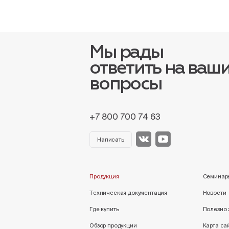
Мы рады
ответить на ваш
вопросы
+7 800 700 74 63
Написать
Продукция
Семинар
Техническая документация
Новости
Где купить
Полезно 
Обзор продукции
Карта са