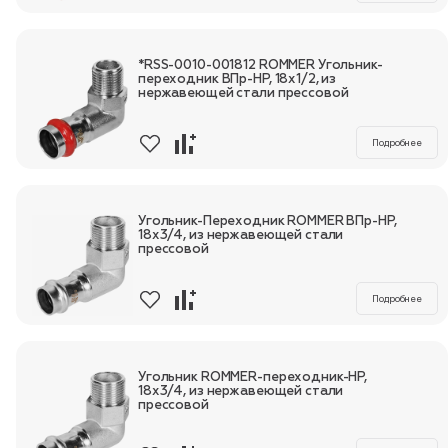
*RSS-0010-001812 ROMMER Угольник-
переходник ВПр-НР, 18х1/2, из
нержавеющей стали прессовой
Подробнее
Угольник-Переходник ROMMER ВПр-НР,
18х3/4, из нержавеющей стали
прессовой
Подробнее
Угольник ROMMER-переходник-НР,
18х3/4, из нержавеющей стали
прессовой