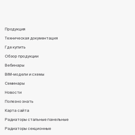
Продукция
Техническая документация
Где купить
Обзор продукции
Вебинары
BIM-модели и схемы
Семинары
Новости
Полезно знать
Карта сайта
Радиаторы стальные панельные
Радиаторы секционные