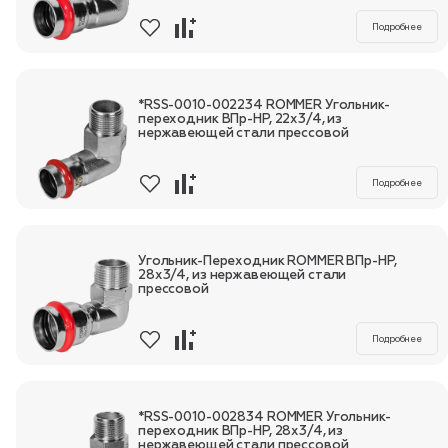
Подробнее
*RSS-0010-002234 ROMMER Угольник-
переходник ВПр-НР, 22х3/4, из
нержавеющей стали прессовой
Подробнее
Угольник-Переходник ROMMER ВПр-НР,
28х3/4, из нержавеющей стали
прессовой
Подробнее
*RSS-0010-002834 ROMMER Угольник-
переходник ВПр-НР, 28х3/4, из
нержавеющей стали прессовой