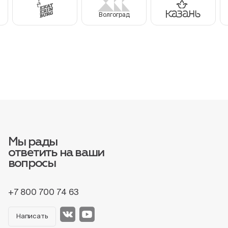
Волгоград
Мы рады
ответить на ваши
вопросы
+7 800 700 74 63
Написать