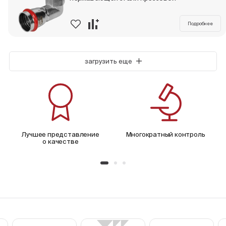
Подробнее
загрузить еще
Лучшее представление
Многократный контроль
о качестве