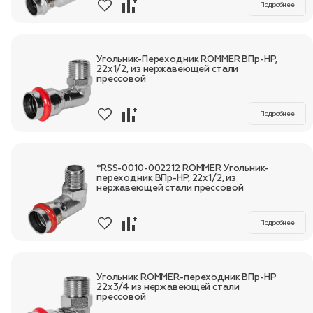
Подробнее
Угольник-Переходник ROMMER ВПр-НР,
22х1/2, из нержавеющей стали
прессовой
Подробнее
*RSS-0010-002212 ROMMER Угольник-
переходник ВПр-НР, 22х1/2, из
нержавеющей стали прессовой
Подробнее
Угольник ROMMER-переходник ВПр-НР
22х3/4 из нержавеющей стали
прессовой