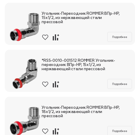
Угольник-Переходник ROMMER ВПр-НР,
15х1/2, из нержавеющей стали
прессовой
Пн-Пт, 9:00—18:00
+7 800 700 74 63
Подробнее
*RSS-0010-001512 ROMMER Угольник-
переходник ВПр-НР, 15х1/2, из
нержавеющей стали прессовой
Подробнее
Угольник-Переходник ROMMER ВПр-НР,
18х1/2, из нержавеющей стали
прессовой
Подробнее