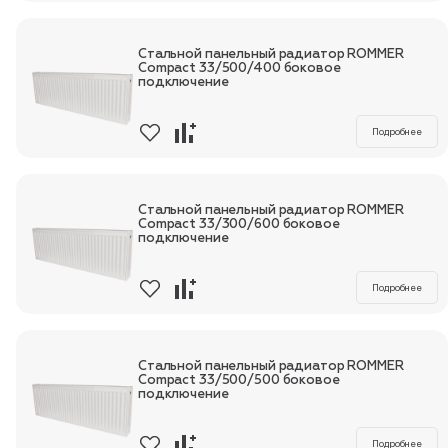
Стальной панельный радиатор ROMMER
Compact 33/500/400 боковое
подключение
Подробнее
Стальной панельный радиатор ROMMER
Compact 33/300/600 боковое
подключение
Подробнее
Стальной панельный радиатор ROMMER
Compact 33/500/500 боковое
подключение
Подробнее