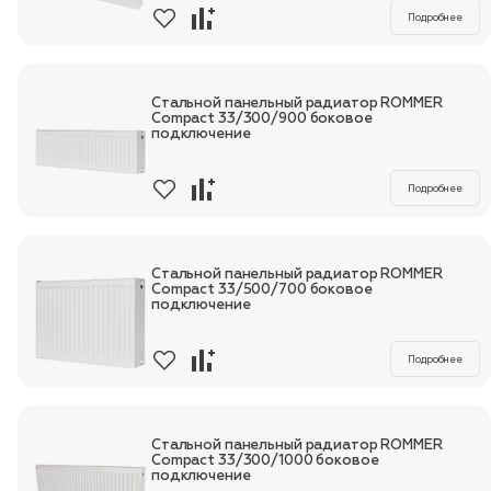
Подробнее
Стальной панельный радиатор ROMMER
Compact 33/300/900 боковое
подключение
Подробнее
Стальной панельный радиатор ROMMER
Compact 33/500/700 боковое
подключение
Подробнее
Стальной панельный радиатор ROMMER
Compact 33/300/1000 боковое
подключение