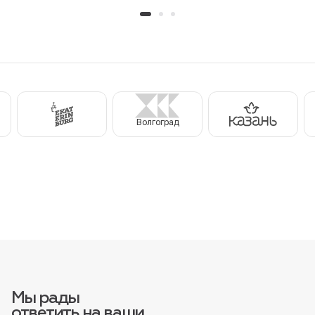
Волгоград
Мы рады
ответить на ваши