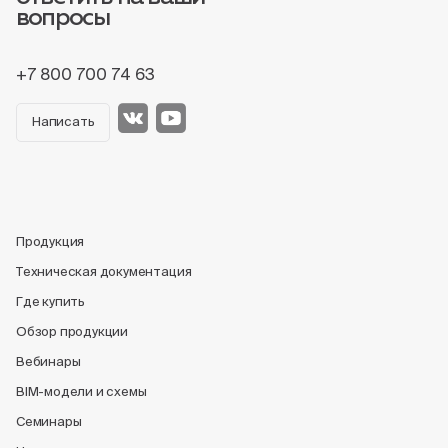
вопросы
+7 800 700 74 63
Написать
Продукция
Техническая документация
Где купить
Обзор продукции
Вебинары
BIM-модели и схемы
Семинары