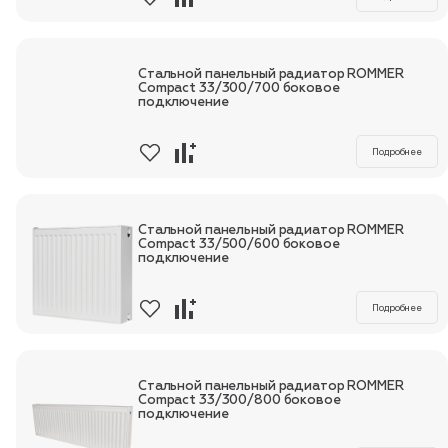
Стальной панельный радиатор ROMMER
Compact 33/300/700 боковое
подключение
Подробнее
Стальной панельный радиатор ROMMER
Compact 33/500/600 боковое
подключение
Подробнее
Стальной панельный радиатор ROMMER
Compact 33/300/800 боковое
подключение