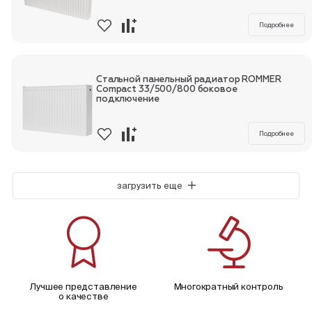
Подробнее
Стальной панельный радиатор ROMMER
Compact 33/500/800 боковое
подключение
Подробнее
загрузить еще
Лучшее представление
Многократный контроль
о качестве