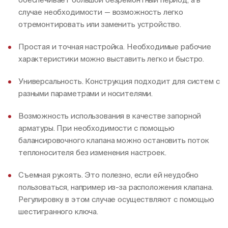
случае необходимости — возможность легко
отремонтировать или заменить устройство.
Простая и точная настройка. Необходимые рабочие
характеристики можно выставить легко и быстро.
Универсальность. Конструкция подходит для систем с
разными параметрами и носителями.
Возможность использования в качестве запорной
арматуры. При необходимости с помощью
балансировочного клапана можно остановить поток
теплоносителя без изменения настроек.
Съемная рукоять. Это полезно, если ей неудобно
пользоваться, например из-за расположения клапана.
Регулировку в этом случае осуществляют с помощью
шестигранного ключа.