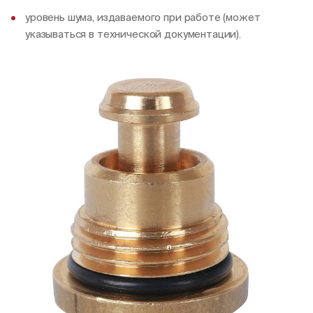
уровень шума, издаваемого при работе (может
указываться в технической документации).