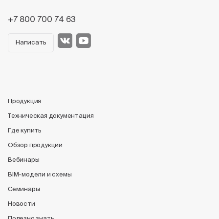
+7 800 700 74 63
Написать
Продукция
Техническая документация
Где купить
Обзор продукции
Вебинары
BIM-модели и схемы
Семинары
Новости
Полезно знать