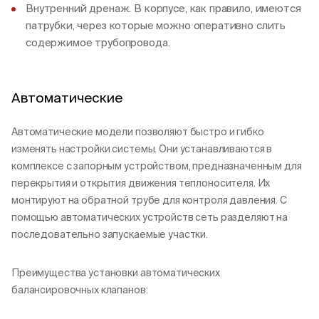
Внутренний дренаж. В корпусе, как правило, имеются
патрубки, через которые можно оперативно слить
содержимое трубопровода.
Автоматические
Автоматические модели позволяют быстро и гибко
изменять настройки системы. Они устанавливаются в
комплексе с запорным устройством, предназначенным для
перекрытия и открытия движения теплоносителя. Их
монтируют на обратной трубе для контроля давления. С
помощью автоматических устройств сеть разделяют на
последовательно запускаемые участки.
Преимущества установки автоматических
балансировочных клапанов: