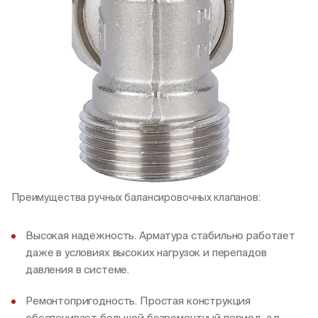
Преимущества ручных балансировочных клапанов:
Высокая надежность. Арматура стабильно работает
даже в условиях высоких нагрузок и перепадов
давления в системе.
Ремонтопригодность. Простая конструкция
обеспечивает большой безремонтный период, а в