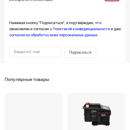
Нажимая кнопку "Подписаться", я подтверждаю, что
ознакомлен и согласен с
Политикой конфиденциальности
и даю
согласие на обработку моих персональных данных
.
Подписаться
Популярные товары