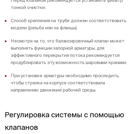
Перед клапаном рекомендуется установить фильтр
тонкой очистки.
Способ крепления на трубе должен соответствовать
модели (резьба или на фланцы).
Несмотря на то, что балансировочный клапан может
выполнять функции запорной арматуры, для
эффективного перекрытия потока рекомендуется
продублировать эту возможность шаровыми кранами.
При установке арматуры необходимо проследить,
чтобы стрелка на корпусе соответствовала
направлению движения рабочей среды.
Регулировка системы с помощью
клапанов