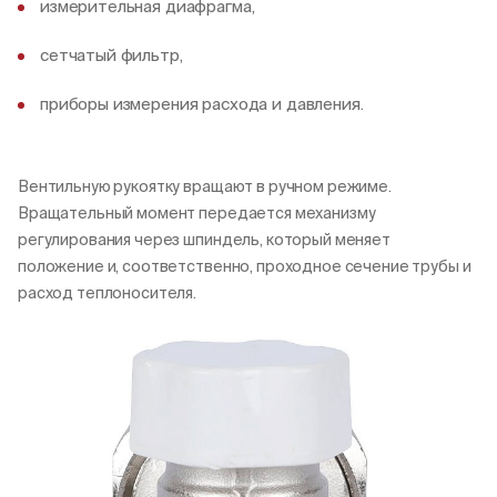
измерительная диафрагма,
сетчатый фильтр,
приборы измерения расхода и давления.
Вентильную рукоятку вращают в ручном режиме.
Вращательный момент передается механизму
регулирования через шпиндель, который меняет
положение и, соответственно, проходное сечение трубы и
расход теплоносителя.