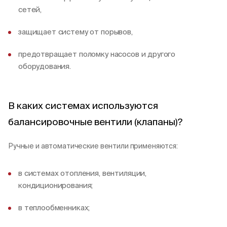
сетей,
защищает систему от порывов,
предотвращает поломку насосов и другого
оборудования.
В каких системах используются
балансировочные вентили (клапаны)?
Ручные и автоматические вентили применяются:
в системах отопления, вентиляции,
кондиционирования;
в теплообменниках;