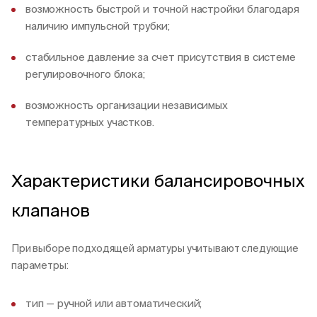
возможность быстрой и точной настройки благодаря
наличию импульсной трубки;
стабильное давление за счет присутствия в системе
регулировочного блока;
возможность организации независимых
температурных участков.
Характеристики балансировочных
клапанов
При выборе подходящей арматуры учитывают следующие
параметры:
тип — ручной или автоматический;