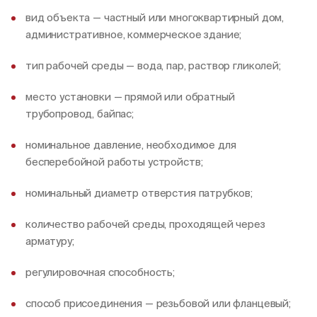
вид объекта — частный или многоквартирный дом,
административное, коммерческое здание;
тип рабочей среды — вода, пар, раствор гликолей;
место установки — прямой или обратный
трубопровод, байпас;
номинальное давление, необходимое для
бесперебойной работы устройств;
номинальный диаметр отверстия патрубков;
количество рабочей среды, проходящей через
арматуру;
регулировочная способность;
способ присоединения — резьбовой или фланцевый;