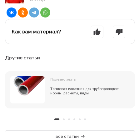
Как вам материал?
Другие статьи
Полезно знать
Тепловая изоляция для трубопроводов:
нормы, расчеты, виды
все статьи