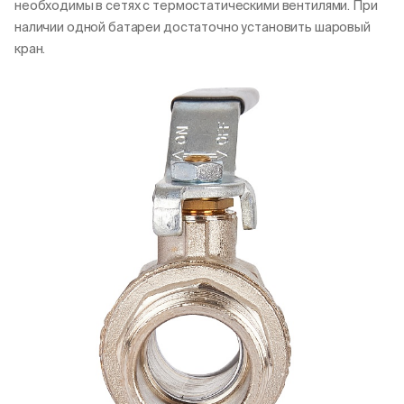
необходимы в сетях с термостатическими вентилями. При
наличии одной батареи достаточно установить шаровый
кран.