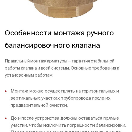
Особенности монтажа ручного
балансировочного клапана
Правильный монтаж арматуры — гарантия стабильной
работы клапана и всей системы. Основные требования к
установочным работам:
Монтаж можно осуществлять на горизонтальных и
вертикальных участках трубопровода после их
предварительной очистки.
До и после устройства должны оставаться прямые
участки, чтобы исключить погрешности балансировки.