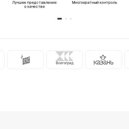
Лучшее представление
Многократный контроль
о качестве
Волгоград