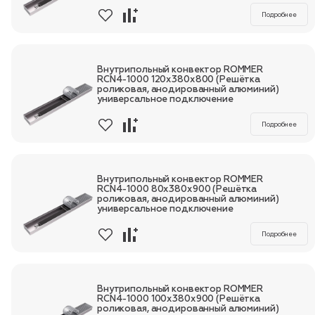
Подробнее
Внутрипольный конвектор ROMMER
RCN4-1000 120х380х800 (Решётка
роликовая, анодированный алюминий)
универсальное подключение
Подробнее
Внутрипольный конвектор ROMMER
RCN4-1000 80х380х900 (Решётка
роликовая, анодированный алюминий)
универсальное подключение
Подробнее
Внутрипольный конвектор ROMMER
RCN4-1000 100х380х900 (Решётка
роликовая, анодированный алюминий)