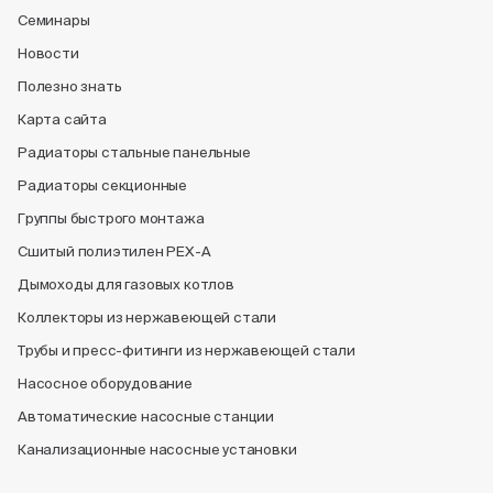
Семинары
Новости
Полезно знать
Карта сайта
Радиаторы стальные панельные
Радиаторы секционные
Группы быстрого монтажа
Сшитый полиэтилен PEX-A
Дымоходы для газовых котлов
Коллекторы из нержавеющей стали
Трубы и пресс-фитинги из нержавеющей стали
Насосное оборудование
Автоматические насосные станции
Канализационные насосные установки