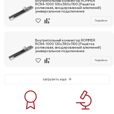
Внутрипольный конвектор ROMMER
RCN4-1000 100х380х1100 (Решётка
роликовая, анодированный алюминий)
универсальное подключение
Подробнее
Внутрипольный конвектор ROMMER
RCN4-1000 120х380х1100 (Решётка
роликовая, анодированный алюминий)
универсальное подключение
Подробнее
загрузить еще