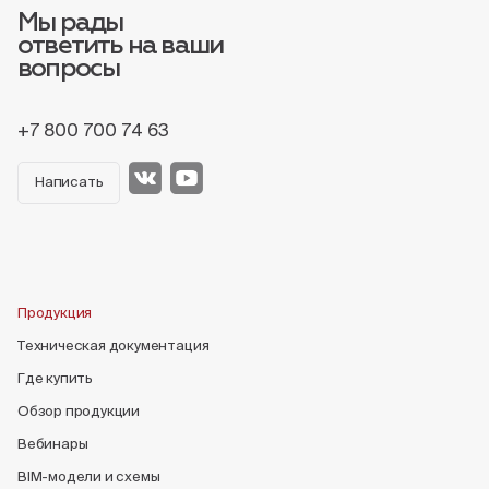
Мы рады
ответить на ваши
вопросы
+7 800 700 74 63
Написать
Продукция
Техническая документация
Где купить
Обзор продукции
Вебинары
BIM-модели и схемы