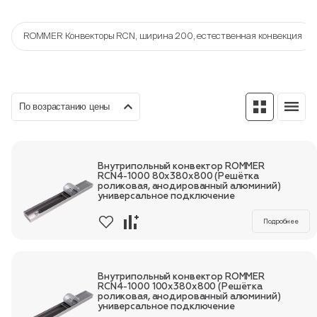
ROMMER Конвекторы RCN, ширина 200, естественная конвекция
Пн-Пт, 9:00—18:00
+7 800 700 74 63
По возрастанию цены
Внутрипольный конвектор ROMMER
RCN4-1000 80х380х800 (Решётка
роликовая, анодированный алюминий)
универсальное подключение
Подробнее
Внутрипольный конвектор ROMMER
RCN4-1000 100х380х800 (Решётка
роликовая, анодированный алюминий)
универсальное подключение