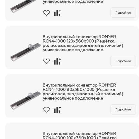
универсальное подключение
Подробнее
Внутрипольный конвектор ROMMER
RCN4-1000 120х380х900 (Решётка
роликовая, анодированный алюминий)
универсальное подключение
Подробнее
Внутрипольный конвектор ROMMER
RCN4-1000 80х380х1000 (Решётка
роликовая, анодированный алюминий)
универсальное подключение
Подробнее
Внутрипольный конвектор ROMMER
RCN4-1000 100х380х1000 (Решётка