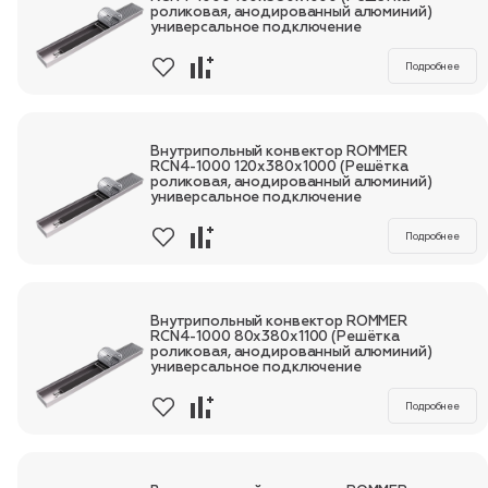
роликовая, анодированный алюминий)
универсальное подключение
Подробнее
Внутрипольный конвектор ROMMER
RCN4-1000 120х380х1000 (Решётка
роликовая, анодированный алюминий)
универсальное подключение
Подробнее
Внутрипольный конвектор ROMMER
RCN4-1000 80х380х1100 (Решётка
роликовая, анодированный алюминий)
универсальное подключение
Подробнее