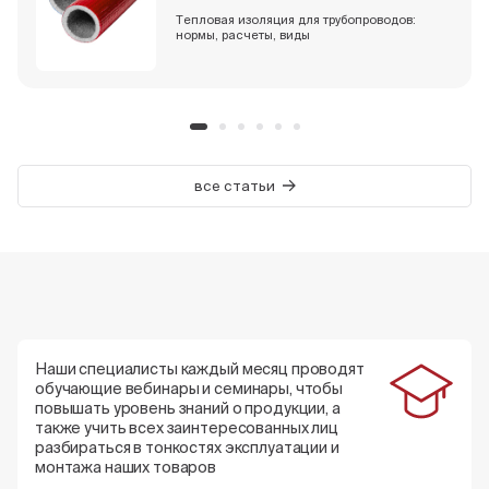
Тепловая изоляция для трубопроводов:
нормы, расчеты, виды
все статьи
Наши специалисты каждый месяц проводят
обучающие вебинары и семинары, чтобы
повышать уровень знаний о продукции, а
также учить всех заинтересованных лиц
разбираться в тонкостях эксплуатации и
монтажа наших товаров