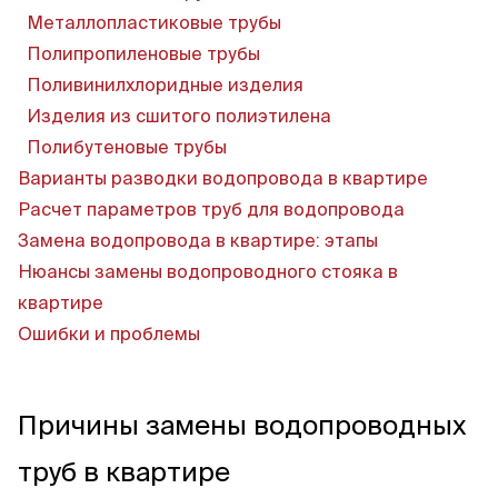
Металлопластиковые трубы
Полипропиленовые трубы
Поливинилхлоридные изделия
Пн-Пт, 9:00—18:00
+7 800 700 74 63
Изделия из сшитого полиэтилена
Полибутеновые трубы
Варианты разводки водопровода в квартире
Расчет параметров труб для водопровода
Замена водопровода в квартире: этапы
Нюансы замены водопроводного стояка в
квартире
Ошибки и проблемы
Причины замены водопроводных
труб в квартире