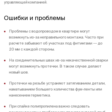
управляющей компанией.
Ошибки и проблемы
Проблемы с водопроводом в квартире могут
возникнуть из-за неправильного монтажа. Часто при
расчете забывают об участках под фитингами ― до
20 мм с каждой стороны.
На соединительных швах из-за некачественной сварки
могут возникнуть протечки. В таком случае делают
новый шов.
Протечки на резьбе устраняют затягиванием детали,
наматыванием большего количества фум-ленты или
нанесением герметика.
При спайке полипропилена важно следовать