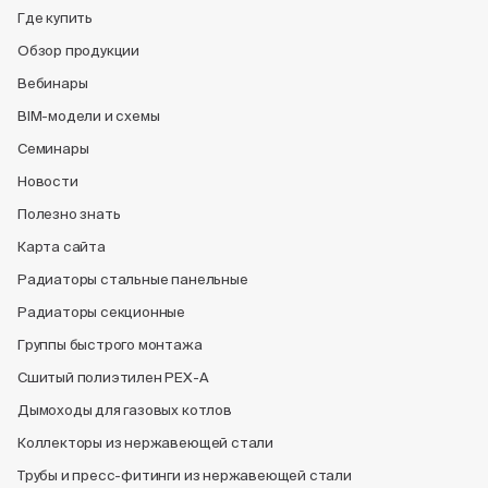
Где купить
Обзор продукции
Вебинары
BIM-модели и схемы
Семинары
Новости
Полезно знать
Карта сайта
Радиаторы стальные панельные
Радиаторы секционные
Группы быстрого монтажа
Сшитый полиэтилен PEX-A
Дымоходы для газовых котлов
Коллекторы из нержавеющей стали
Трубы и пресс-фитинги из нержавеющей стали