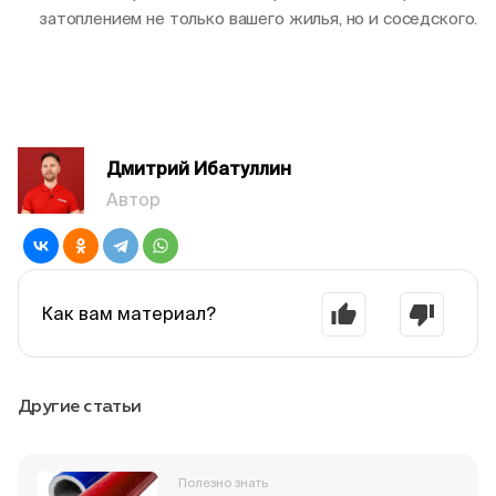
затоплением не только вашего жилья, но и соседского.
Дмитрий Ибатуллин
Автор
Как вам материал?
Другие статьи
Полезно знать