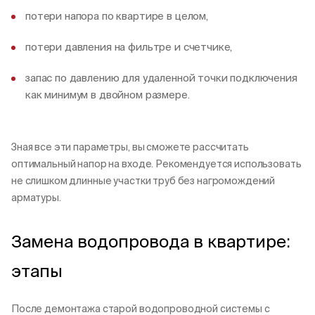
потери напора по квартире в целом,
потери давления на фильтре и счетчике,
запас по давлению для удаленной точки подключения
как минимум в двойном размере.
Зная все эти параметры, вы сможете рассчитать
оптимальный напор на входе. Рекомендуется использовать
не слишком длинные участки труб без нагромождений
арматуры.
Замена водопровода в квартире:
этапы
После демонтажа старой водопроводной системы с