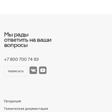
Мы рады
ответить на ваши
вопросы
+7 800 700 74 63
Написать
Продукция
Техническая документация