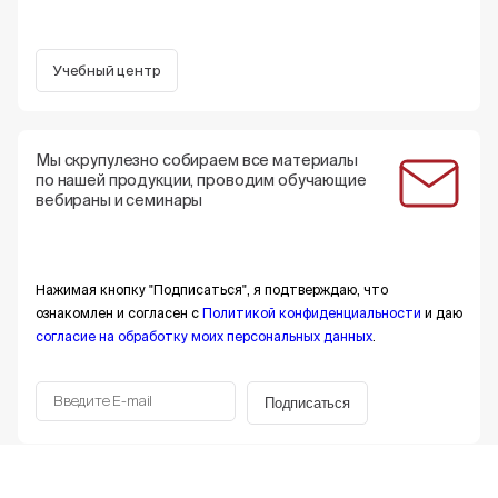
Учебный центр
Мы скрупулезно собираем все материалы
по нашей продукции, проводим обучающие
вебираны и семинары
Нажимая кнопку "Подписаться", я подтверждаю, что
ознакомлен и согласен с
Политикой конфиденциальности
и даю
согласие на обработку моих персональных данных
.
Подписаться