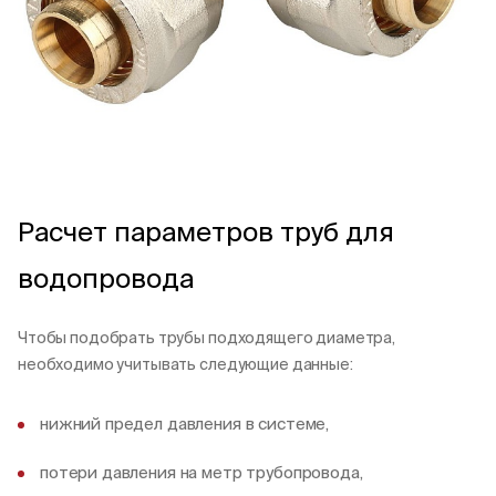
Расчет параметров труб для
водопровода
Чтобы подобрать трубы подходящего диаметра,
необходимо учитывать следующие данные:
нижний предел давления в системе,
потери давления на метр трубопровода,