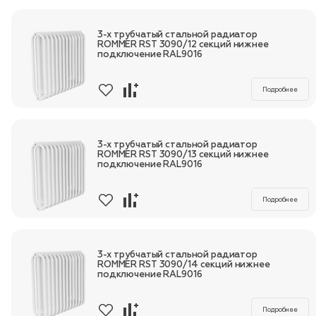
3-х трубчатый стальной радиатор
ROMMER RST 3090/12 секций нижнее
подключение RAL9016
Подробнее
3-х трубчатый стальной радиатор
ROMMER RST 3090/13 секций нижнее
подключение RAL9016
Подробнее
3-х трубчатый стальной радиатор
ROMMER RST 3090/14 секций нижнее
подключение RAL9016
Подробнее