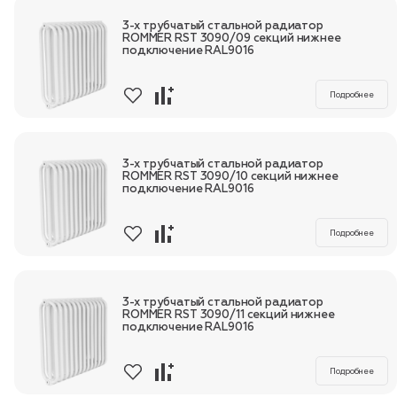
3-х трубчатый стальной радиатор
ROMMER RST 3090/09 секций нижнее
подключение RAL9016
Подробнее
3-х трубчатый стальной радиатор
ROMMER RST 3090/10 секций нижнее
подключение RAL9016
Подробнее
3-х трубчатый стальной радиатор
ROMMER RST 3090/11 секций нижнее
подключение RAL9016
Подробнее