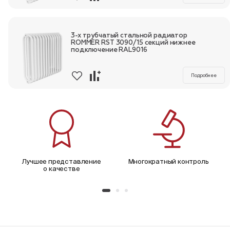
3-х трубчатый стальной радиатор
ROMMER RST 3090/15 секций нижнее
подключение RAL9016
Подробнее
Лучшее представление
Многократный контроль
о качестве