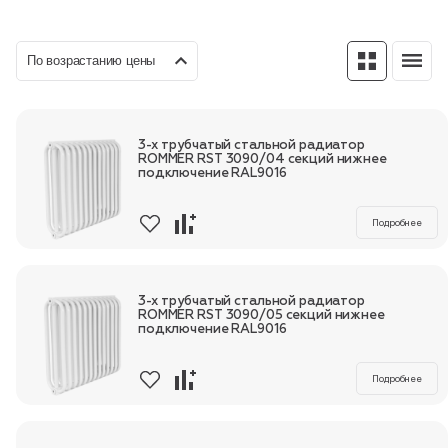
По возрастанию цены
Пн-Пт, 9:00—18:00
+7 800 700 74 63
3-х трубчатый стальной радиатор
ROMMER RST 3090/04 секций нижнее
подключение RAL9016
Подробнее
3-х трубчатый стальной радиатор
ROMMER RST 3090/05 секций нижнее
подключение RAL9016
Подробнее