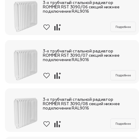
3-х трубчатый стальной радиатор
ROMMER RST 3090/06 секций нижнее
подключение RAL9016
Подробнее
3-х трубчатый стальной радиатор
ROMMER RST 3090/07 секций нижнее
подключение RAL9016
Подробнее
3-х трубчатый стальной радиатор
ROMMER RST 3090/08 секций нижнее
подключение RAL9016
Подробнее