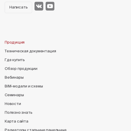
Написать
Продукция
Техническая документация
Где купить
Обзор продукции
Вебинары
BIM-модели и схемы
Семинары
Новости
Полезно знать
Карта сайта
Радиаторы стальные панельные