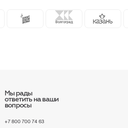
Волгоград
Мы рады
ответить на ваши
вопросы
+7 800 700 74 63