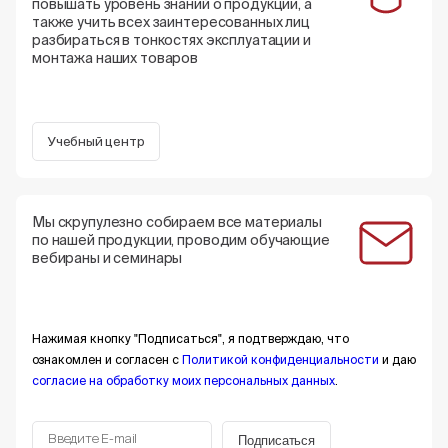
повышать уровень знаний о продукции, а
также учить всех заинтересованных лиц
разбираться в тонкостях эксплуатации и
монтажа наших товаров
Учебный центр
Мы скрупулезно собираем все материалы
по нашей продукции, проводим обучающие
вебираны и семинары
Нажимая кнопку "Подписаться", я подтверждаю, что
ознакомлен и согласен с
Политикой конфиденциальности
и даю
согласие на обработку моих персональных данных
.
Подписаться