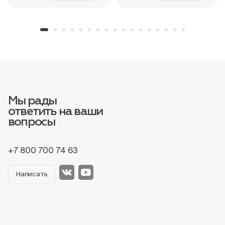
Мы рады
ответить на ваши
вопросы
+7 800 700 74 63
Написать