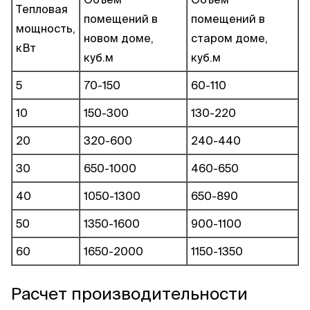
Тепловая
помещений в
помещений в
мощность,
новом доме,
старом доме,
кВт
куб.м
куб.м
5
70-150
60-110
10
150-300
130-220
20
320-600
240-440
30
650-1000
460-650
40
1050-1300
650-890
50
1350-1600
900-1100
60
1650-2000
1150-1350
Расчет производительности