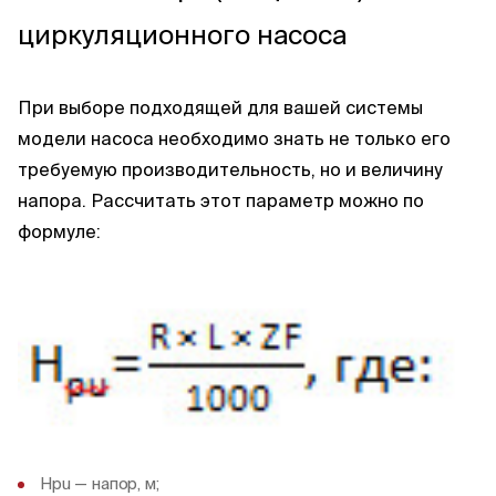
циркуляционного насоса
При выборе подходящей для вашей системы
модели насоса необходимо знать не только его
требуемую производительность, но и величину
напора. Рассчитать этот параметр можно по
формуле:
Hpu — напор, м;