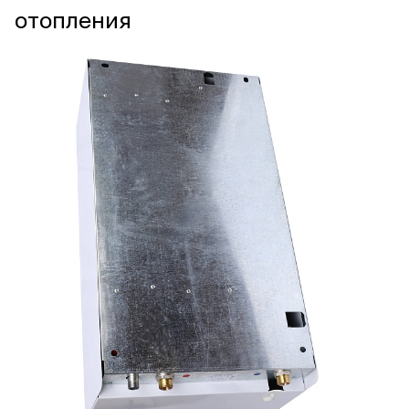
отопления