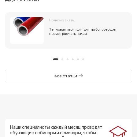
Полезно знать
Тепловая изоляция для трубопроводов:
нормы, расчеты, виды
все статьи
Наши специалисты каждый месяц проводят
обучающие вебинары и семинары, чтобы