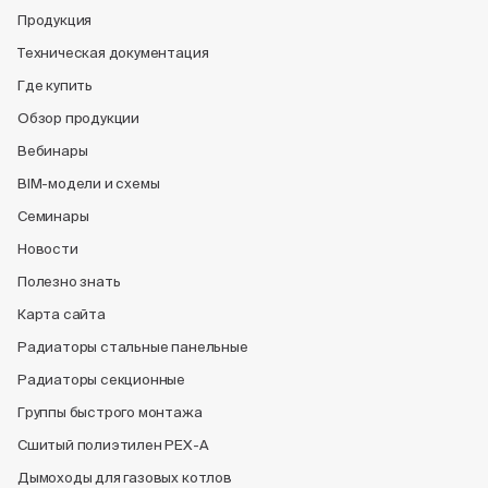
Продукция
Техническая документация
Где купить
Обзор продукции
Вебинары
BIM-модели и схемы
Семинары
Новости
Полезно знать
Карта сайта
Радиаторы стальные панельные
Радиаторы секционные
Группы быстрого монтажа
Сшитый полиэтилен PEX-A
Дымоходы для газовых котлов