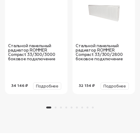
Стальной панельный
Стальной панельный
радиатор ROMMER
радиатор ROMMER
Compact 33/300/3000
Compact 33/300/2800
боковое подключение
боковое подключение
Подробнее
Подробнее
34 146 ₽
32 154 ₽