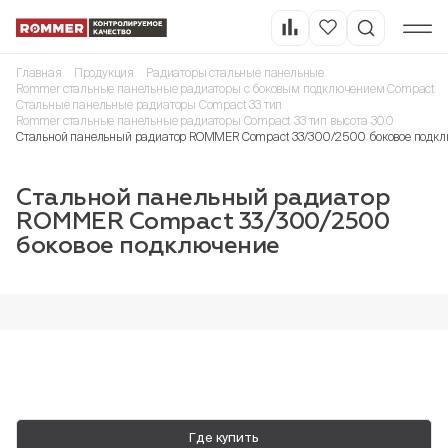
Главная
Продукция
Радиаторы стальные панельные
Rommer стальные панельные радиаторы с боковым подключением Compact
Стальные панельные радиаторы Compact 33 тип
Rommer стальные панельные радиаторы Compact 33 тип высота 300
Стальной панельный радиатор ROMMER Compact 33/300/2500 боковое подк
Стальной панельный радиатор
ROMMER Compact 33/300/2500
боковое подключение
Где купить