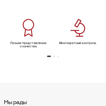
Лучшее представление
Многократный контроль
о качестве
Мы рады