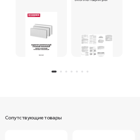
Сопутствующие товары