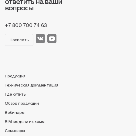
ответить на ваши
вопросы
+7 800 700 74 63
Написать
Продукция
Техническая документация
Где купить
Обзор продукции
Вебинары
BIM-модели и схемы
Семинары