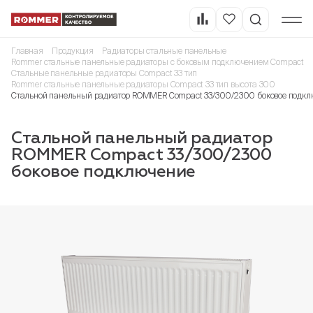
Главная
Продукция
Радиаторы стальные панельные
Rommer стальные панельные радиаторы с боковым подключением Compact
Стальные панельные радиаторы Compact 33 тип
Rommer стальные панельные радиаторы Compact 33 тип высота 300
Стальной панельный радиатор ROMMER Compact 33/300/2300 боковое подкл
Стальной панельный радиатор
ROMMER Compact 33/300/2300
боковое подключение