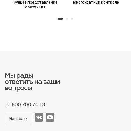
Лучшее представление
Многократный контроль
о качестве
Мы рады
ответить на ваши
вопросы
+7 800 700 74 63
Написать