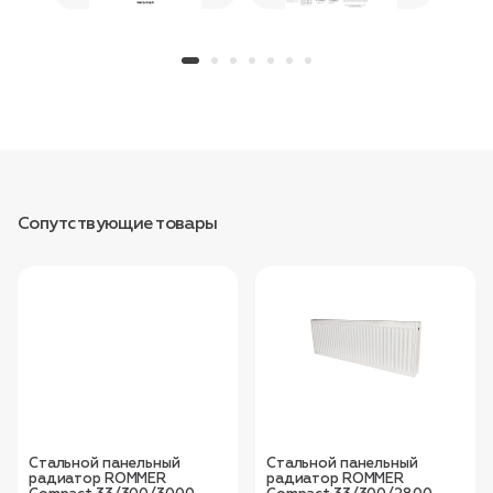
Сопутствующие товары
Стальной панельный
Стальной панельный
радиатор ROMMER
радиатор ROMMER