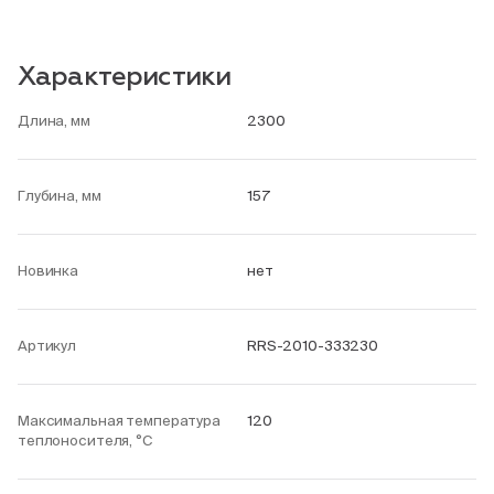
Характеристики
Длина, мм
2300
Глубина, мм
157
Новинка
нет
Артикул
RRS-2010-333230
Максимальная температура
120
теплоносителя, °С