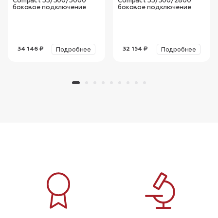
Compact 33/300/3000
Compact 33/300/2800
боковое подключение
боковое подключение
Подробнее
Подробнее
34 146 ₽
32 154 ₽