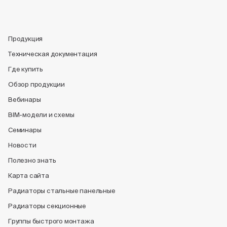
Продукция
Техническая документация
Где купить
Обзор продукции
Вебинары
BIM-модели и схемы
Семинары
Новости
Полезно знать
Карта сайта
Радиаторы стальные панельные
Радиаторы секционные
Группы быстрого монтажа