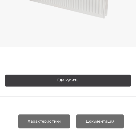
Пн-Пт, 9:00—18:00
+7 800 700 74 63
Где купить
Характеристики
Документация