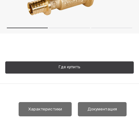
Пн-Пт, 9:00—18:00
+7 800 700 74 63
Где купить
Характеристики
Документация