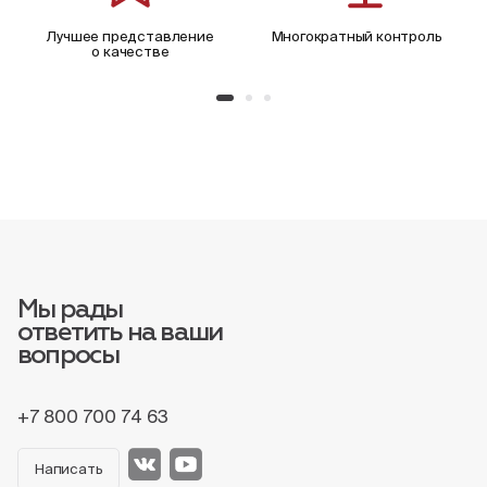
Лучшее представление
Многократный контроль
о качестве
Мы рады
ответить на ваши
вопросы
+7 800 700 74 63
Написать