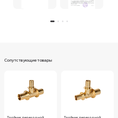
Сопутствующие товары
Тройник переходной
Тройник переходной