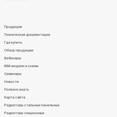
Продукция
Техническая документация
Где купить
Обзор продукции
Вебинары
BIM-модели и схемы
Семинары
Новости
Полезно знать
Карта сайта
Радиаторы стальные панельные
Радиаторы секционные