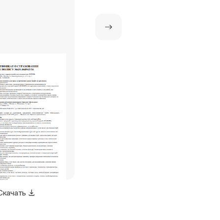
Скачать
Скачать