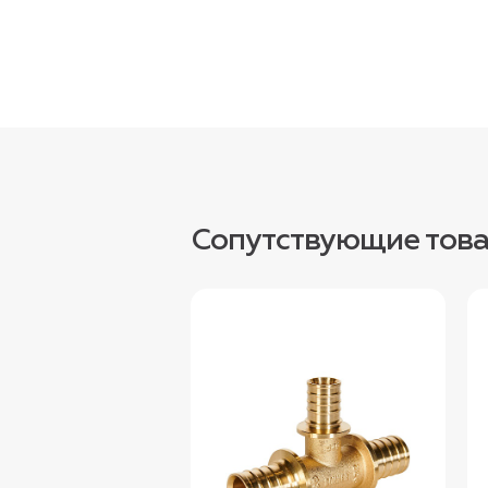
Сопутствующие тов