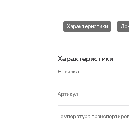
Характеристики
До
Характеристики
Новинка
Артикул
Температура транспортировк