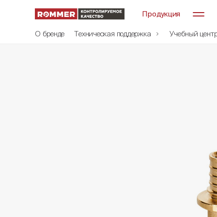
Продукция
О бренде
Техническая поддержка
Учебный цент