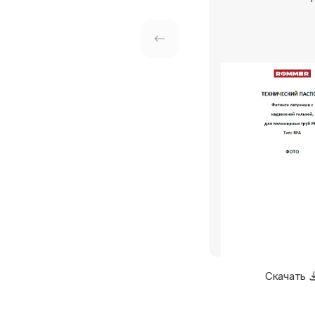
Скачать