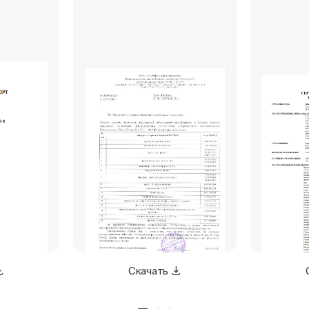
Скачать