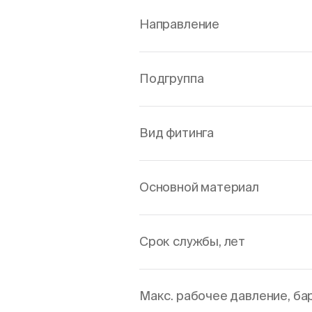
Направление
Подгруппа
Вид фитинга
Основной материал
Срок службы, лет
Макс. рабочее давление, ба