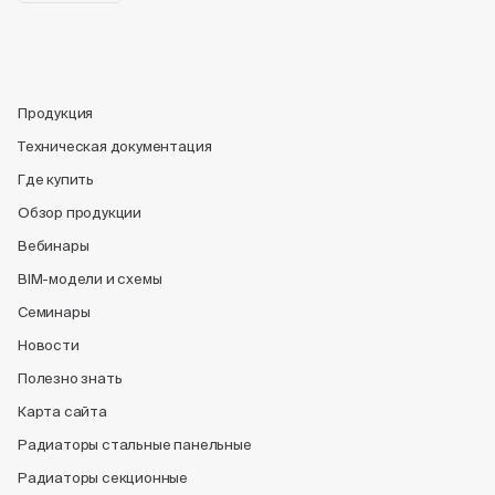
Продукция
Техническая документация
Где купить
Обзор продукции
Вебинары
BIM-модели и схемы
Семинары
Новости
Полезно знать
Карта сайта
Радиаторы стальные панельные
Радиаторы секционные