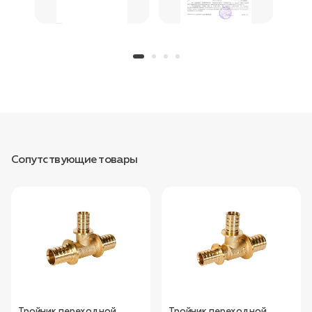
Сопутствующие товары
Тройник переходной
Тройник переходной