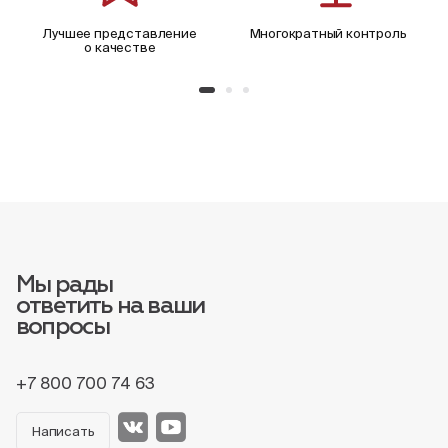
Лучшее представление
Многократный контроль
о качестве
Мы рады
ответить на ваши
вопросы
+7 800 700 74 63
Написать