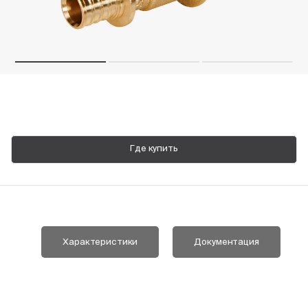
Пн-Пт, 9:00—18:00
+7 800 700 74 63
Где купить
Характеристики
Документация