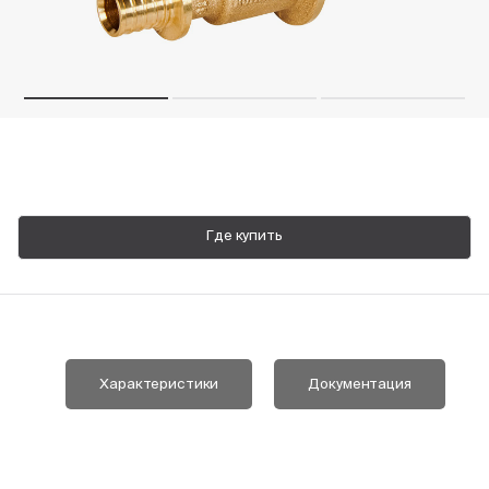
Пн-Пт, 9:00—18:00
+7 800 700 74 63
Где купить
Характеристики
Документация