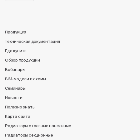
Продукция
Техническая документация
Где купить
Обзор продукции
Вебинары
BIM-модели и схемы
Семинары
Новости
Полезно знать
Карта сайта
Радиаторы стальные панельные
Радиаторы секционные