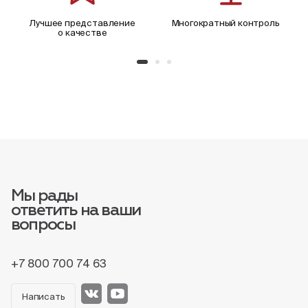
Лучшее представление
Многократный контроль
о качестве
Мы рады
ответить на ваши
вопросы
+7 800 700 74 63
Написать