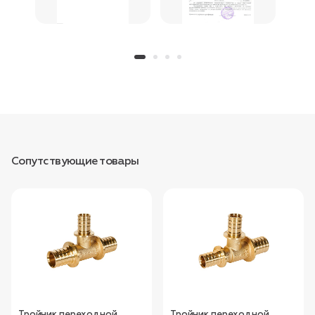
Сопутствующие товары
Тройник переходной
Тройник переходной