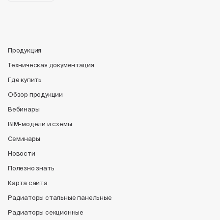
Продукция
Техническая документация
Где купить
Обзор продукции
Вебинары
BIM-модели и схемы
Семинары
Новости
Полезно знать
Карта сайта
Радиаторы стальные панельные
Радиаторы секционные