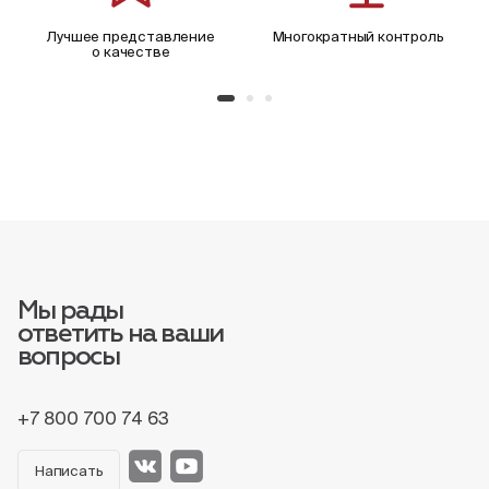
Лучшее представление
Многократный контроль
о качестве
Мы рады
ответить на ваши
вопросы
+7 800 700 74 63
Написать