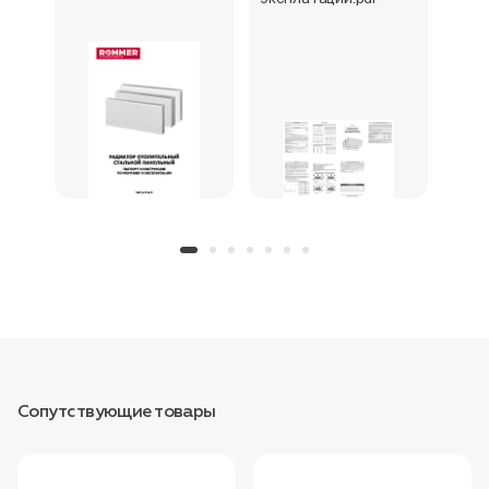
Сопутствующие товары