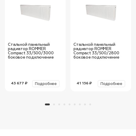
Стальной панельный
Стальной панельный
радиатор ROMMER
радиатор ROMMER
Compact 33/500/3000
Compact 33/500/2800
боковое подключение
боковое подключение
Подробнее
Подробнее
43 677 ₽
41 156 ₽