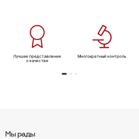
Лучшее представление
Многократный контроль
о качестве
Мы рады