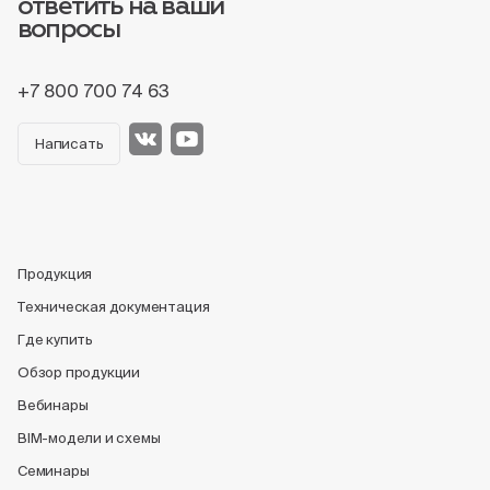
ответить на ваши
вопросы
+7 800 700 74 63
Написать
Продукция
Техническая документация
Где купить
Обзор продукции
Вебинары
BIM-модели и схемы
Семинары