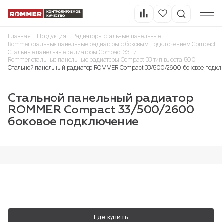
Главная
Продукция
Радиаторы стальные панельные
Rommer стальные панельные радиаторы с боковым подключением Compact
Стальные панельные радиаторы Compact 33 тип
Rommer стальные панельные радиаторы Compact 33 тип высота 500
Стальной панельный радиатор ROMMER Compact 33/500/2600 боковое подк
Стальной панельный радиатор
ROMMER Compact 33/500/2600
боковое подключение
Где купить