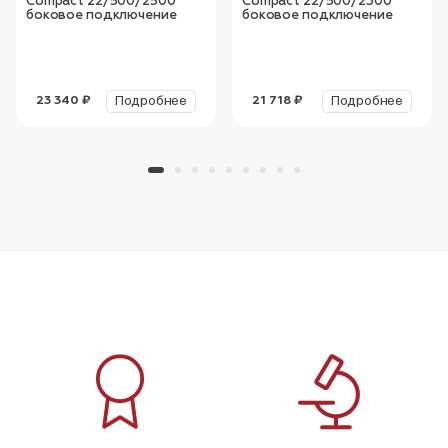
Compact 22/500/2500
Compact 22/500/2300
боковое подключение
боковое подключение
Подробнее
Подробнее
23 340 ₽
21 718 ₽