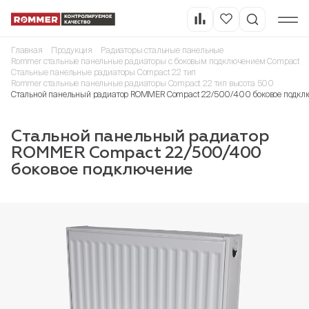
Главная
Продукция
Радиаторы стальные панельные
Rommer стальные панельные радиаторы с боковым подключением Compact
Стальные панельные радиаторы Compact 22 тип
Rommer стальные панельные радиаторы Compact 22 тип высота 500
Стальной панельный радиатор ROMMER Compact 22/500/400 боковое подкл
Стальной панельный радиатор
ROMMER Compact 22/500/400
боковое подключение