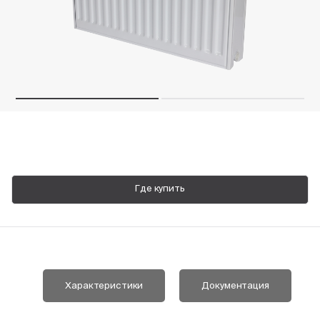
Пн-Пт, 9:00—18:00
+7 800 700 74 63
Где купить
Характеристики
Документация