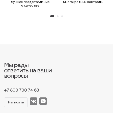
Лучшее представление
Многократный контроль
о качестве
Мы рады
ответить на ваши
вопросы
+7 800 700 74 63
Написать