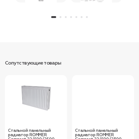
Сопутствующие товары
Стальной панельный
Стальной панельный
радиатор ROMMER
радиатор ROMMER