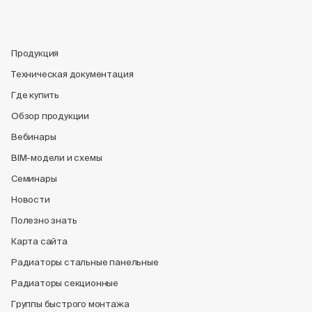
Продукция
Техническая документация
Где купить
Обзор продукции
Вебинары
BIM-модели и схемы
Семинары
Новости
Полезно знать
Карта сайта
Радиаторы стальные панельные
Радиаторы секционные
Группы быстрого монтажа