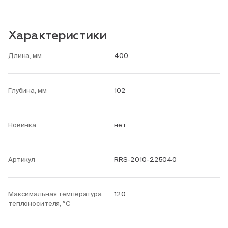
Характеристики
Длина, мм
400
Глубина, мм
102
Новинка
нет
Артикул
RRS-2010-225040
Максимальная температура
120
теплоносителя, °С