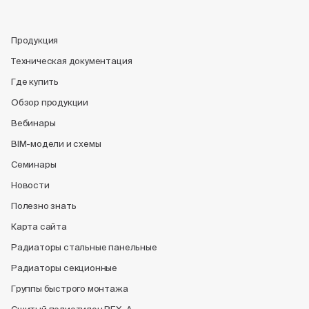
Продукция
Техническая документация
Где купить
Обзор продукции
Вебинары
BIM-модели и схемы
Семинары
Новости
Полезно знать
Карта сайта
Радиаторы стальные панельные
Радиаторы секционные
Группы быстрого монтажа