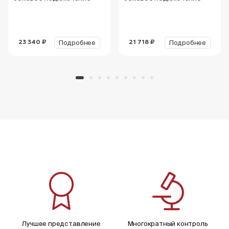
Подробнее
Подробнее
23 340 ₽
21 718 ₽
Лучшее представление
Многократный контроль