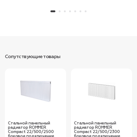
Сопутствующие товары
Стальной панельный
Стальной панельный
радиатор ROMMER
радиатор ROMMER
Compact 22/500/2500
Compact 22/500/2300
боковое подключение
боковое подключение