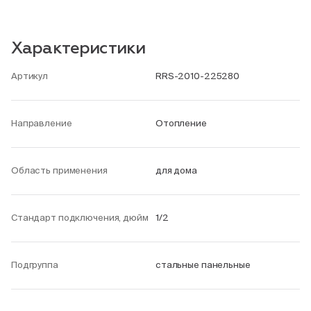
Характеристики
Артикул
RRS-2010-225280
Направление
Отопление
Область применения
для дома
Стандарт подключения, дюйм
1/2
Подгруппа
стальные панельные