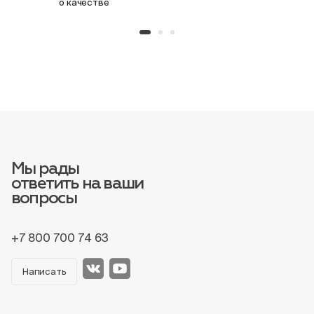
о качестве
Мы рады
ответить на ваши
вопросы
+7 800 700 74 63
Написать