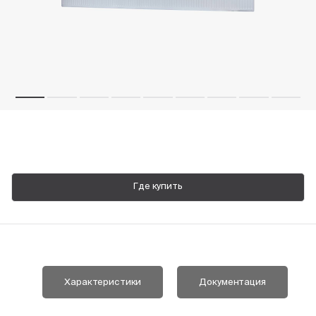
Пн-Пт, 9:00—18:00
+7 800 700 74 63
Где купить
Характеристики
Документация