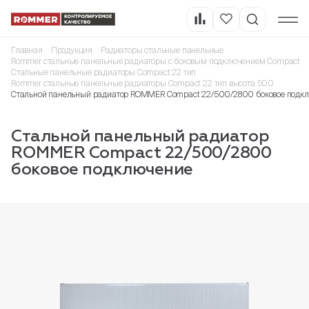
Главная
Продукция
Радиаторы стальные панельные
Rommer стальные панельные радиаторы с боковым подключением Compact
Стальные панельные радиаторы Compact 22 тип
Rommer стальные панельные радиаторы Compact 22 тип высота 500
Стальной панельный радиатор ROMMER Compact 22/500/2800 боковое подк
Стальной панельный радиатор
ROMMER Compact 22/500/2800
боковое подключение