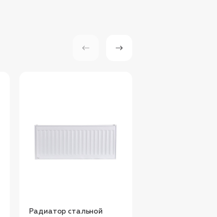
Радиатор стальной
Стальной панель