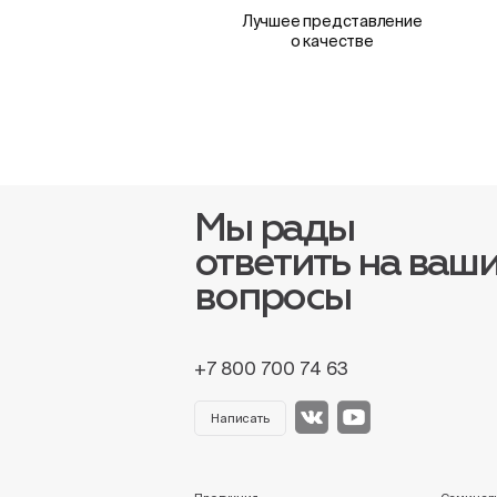
Лучшее представление
о качестве
Мы рады
ответить на ваш
вопросы
+7 800 700 74 63
Написать