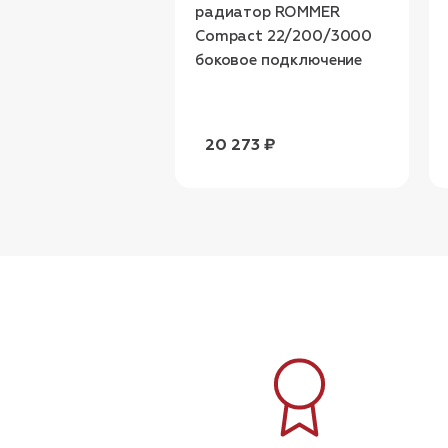
радиатор ROMMER
Compact 22/200/3000
боковое подключение
20 273 ₽