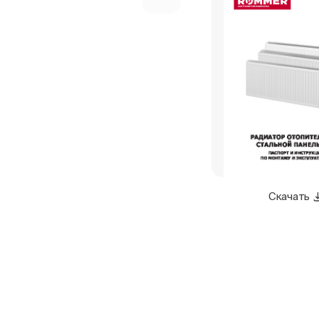
Скачать