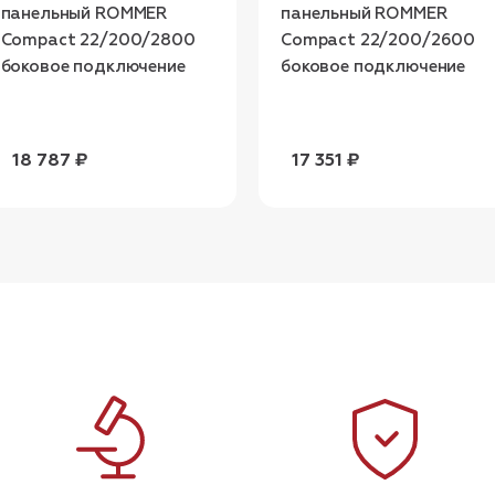
панельный ROMMER
панельный ROMMER
Compact 22/200/2800
Compact 22/200/2600
боковое подключение
боковое подключение
18 787 ₽
17 351 ₽