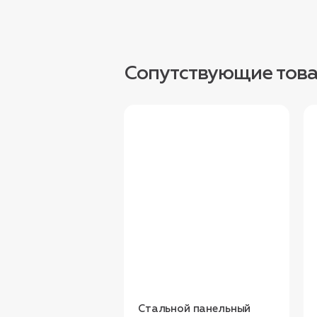
Сопутствующие тов
Стальной панельный