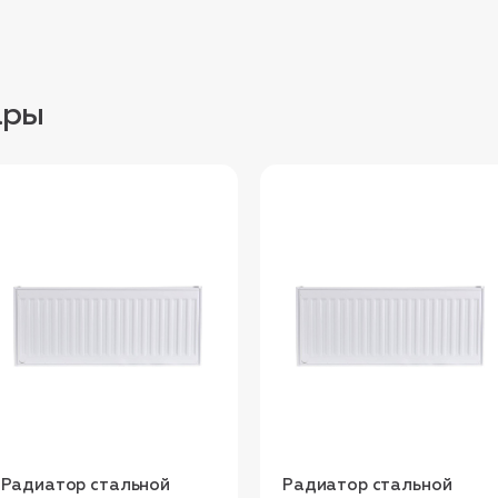
ары
Радиатор стальной
Радиатор стальной