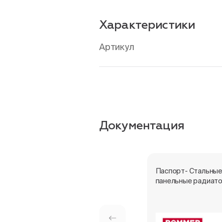
Характеристики
Артикул
Документация
Паспорт- Стальны
панельные радиат