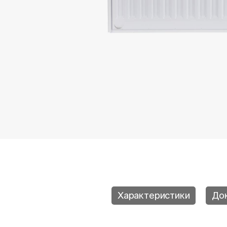
Характеристики
До