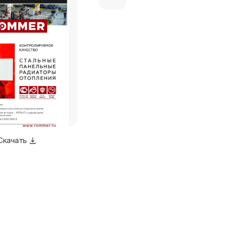
Скачать
Скачать