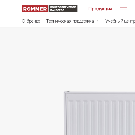
Продукция
О бренде
Техническая поддержка
Учебный цент