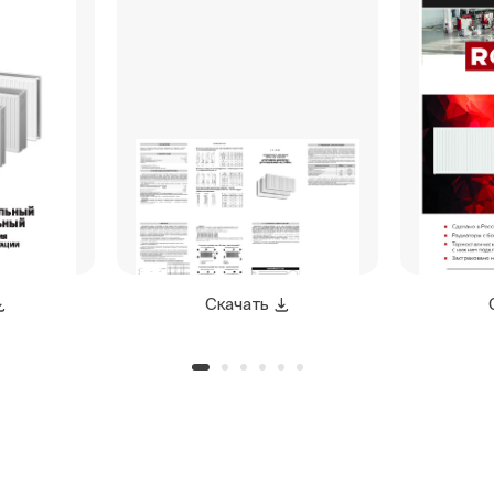
Скачать