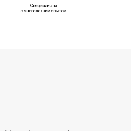
Специалисты
с многолетним опытом