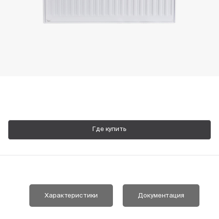
Пн-Пт, 9:00—18:00
+7 800 700 74 63
Где купить
Характеристики
Документация