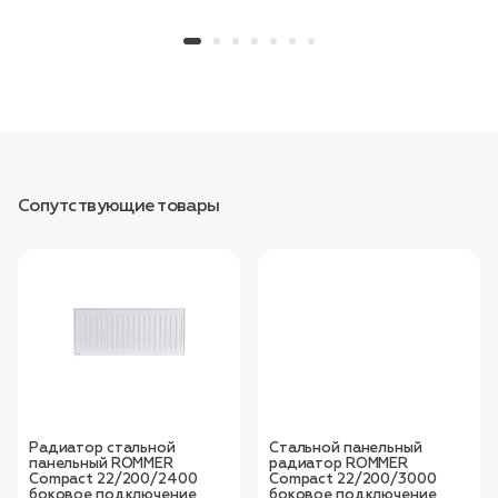
Сопутствующие товары
Радиатор стальной
Стальной панельный
панельный ROMMER
радиатор ROMMER
Compact 22/200/2400
Compact 22/200/3000
боковое подключение
боковое подключение