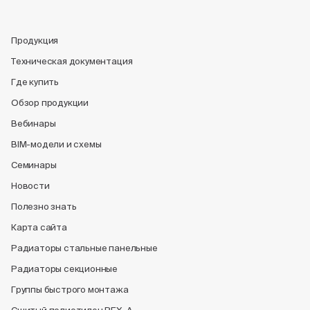
Продукция
Техническая документация
Где купить
Обзор продукции
Вебинары
BIM-модели и схемы
Семинары
Новости
Полезно знать
Карта сайта
Радиаторы стальные панельные
Радиаторы секционные
Группы быстрого монтажа