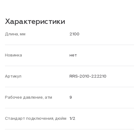
Характеристики
Длина, мм
2100
Новинка
нет
Артикул
RRS-2010-222210
Рабочее давление, атм
9
Стандарт подключения, дюйм
1/2