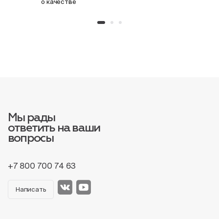
о качестве
Мы рады
ответить на ваши
вопросы
+7 800 700 74 63
Написать