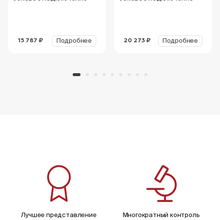
Подробнее
Подробнее
15 787 ₽
20 273 ₽
Лучшее представление
Многократный контроль