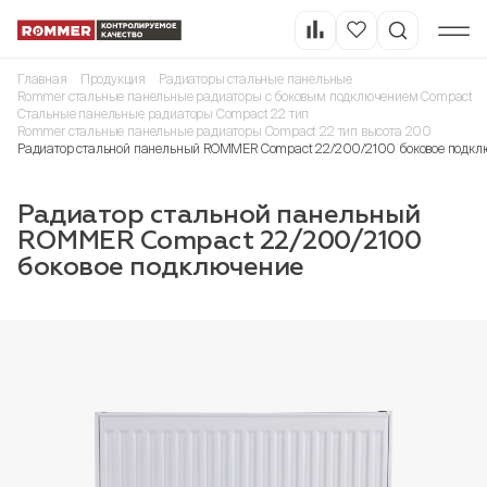
Главная
Продукция
Радиаторы стальные панельные
Rommer стальные панельные радиаторы с боковым подключением Compact
Стальные панельные радиаторы Compact 22 тип
Rommer стальные панельные радиаторы Compact 22 тип высота 200
Радиатор стальной панельный ROMMER Compact 22/200/2100 боковое подкл
Радиатор стальной панельный
ROMMER Compact 22/200/2100
боковое подключение