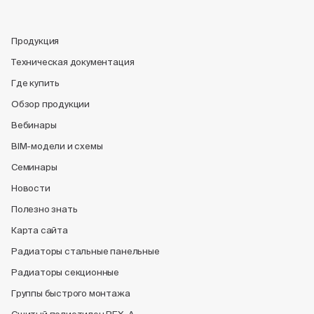
Продукция
Техническая документация
Где купить
Обзор продукции
Вебинары
BIM-модели и схемы
Семинары
Новости
Полезно знать
Карта сайта
Радиаторы стальные панельные
Радиаторы секционные
Группы быстрого монтажа