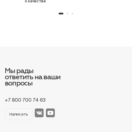
о качестве
Мы рады
ответить на ваши
вопросы
+7 800 700 74 63
Написать