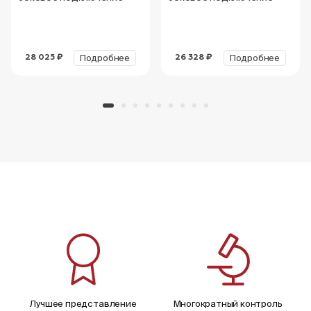
Подробнее
Подробнее
28 025 ₽
26 328 ₽
Лучшее представление
Многократный контроль