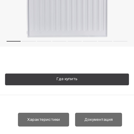
Пн-Пт, 9:00—18:00
+7 800 700 74 63
Где купить
Характеристики
Документация