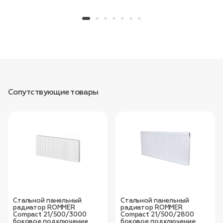
Сопутствующие товары
Стальной панельный
Стальной панельный
радиатор ROMMER
радиатор ROMMER
Compact 21/500/3000
Compact 21/500/2800
боковое подключение
боковое подключение