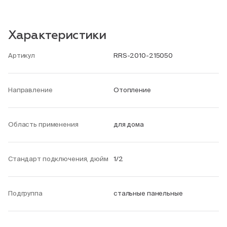
Характеристики
Артикул
RRS-2010-215050
Направление
Отопление
Область применения
для дома
Стандарт подключения, дюйм
1/2
Подгруппа
стальные панельные