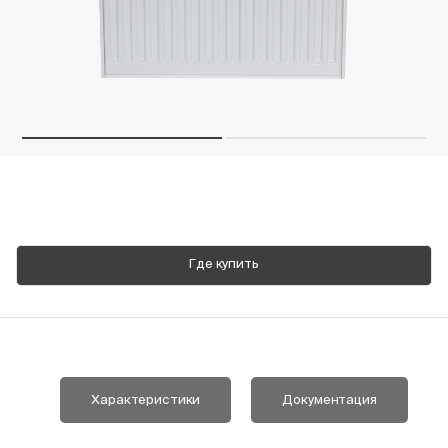
Пн-Пт, 9:00—18:00
+7 800 700 74 63
Где купить
Характеристики
Документация