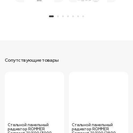
Сопутствующие товары
Стальной панельный
Стальной панельный
радиатор ROMMER
радиатор ROMMER