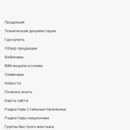
Продукция
Техническая документация
Где купить
Обзор продукции
Вебинары
BIM-модели и схемы
Семинары
Новости
Полезно знать
Карта сайта
Радиаторы стальные панельные
Радиаторы секционные
Группы быстрого монтажа