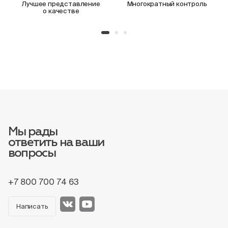
Лучшее представление
Многократный контроль
о качестве
Мы рады
ответить на ваши
вопросы
+7 800 700 74 63
Написать