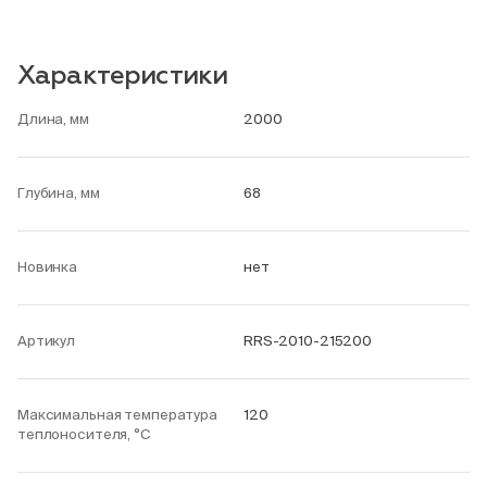
Характеристики
Длина, мм
2000
Глубина, мм
68
Новинка
нет
Артикул
RRS-2010-215200
Максимальная температура
120
теплоносителя, °С