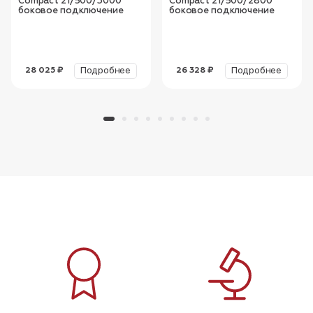
Compact 21/500/3000
Compact 21/500/2800
боковое подключение
боковое подключение
Подробнее
Подробнее
28 025 ₽
26 328 ₽