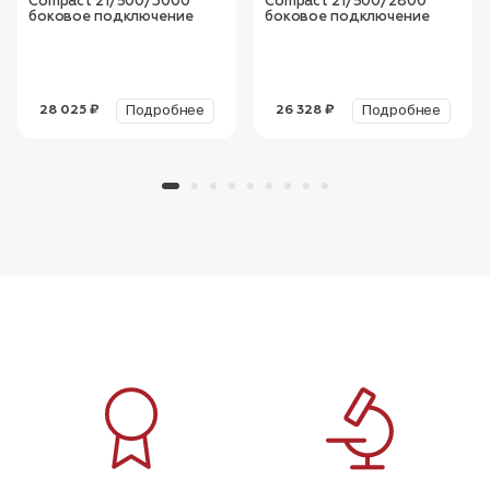
Compact 21/500/3000
Compact 21/500/2800
боковое подключение
боковое подключение
Подробнее
Подробнее
28 025 ₽
26 328 ₽