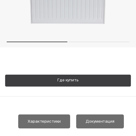
Пн-Пт, 9:00—18:00
+7 800 700 74 63
Где купить
Характеристики
Документация