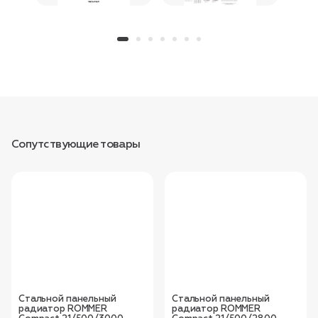
Сопутствующие товары
Стальной панельный
Стальной панельный
радиатор ROMMER
радиатор ROMMER