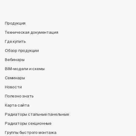
Продукция
Техническая документация
Где купить
Обзор продукции
Вебинары
BIM-модели и схемы
Семинары
Новости
Полезно знать
Карта сайта
Радиаторы стальные панельные
Радиаторы секционные
Группы быстрого монтажа