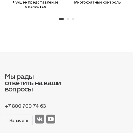
Лучшее представление
Многократный контроль
о качестве
Мы рады
ответить на ваши
вопросы
+7 800 700 74 63
Написать