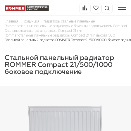
Главная
Продукция
Радиаторы стальные панельные
Rommer стальные панельные радиаторы с боковым подключением Compact
Стальные панельные радиаторы Compact 21 тип
Rommer стальные панельные радиаторы Compact 21 тип высота 500
Стальной панельный радиатор ROMMER Compact 21/500/1000 боковое подкл
Стальной панельный радиатор
ROMMER Compact 21/500/1000
боковое подключение