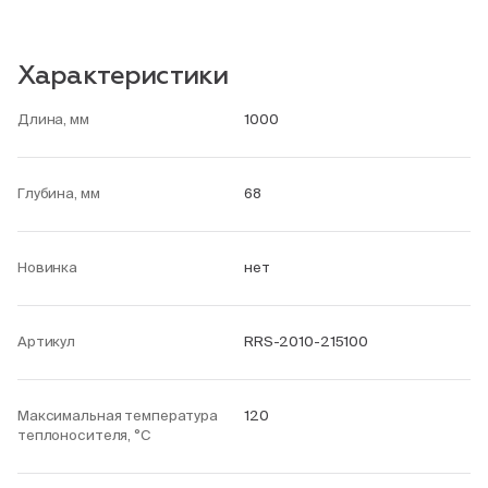
Характеристики
Длина, мм
1000
Глубина, мм
68
Новинка
нет
Артикул
RRS-2010-215100
Максимальная температура
120
теплоносителя, °С