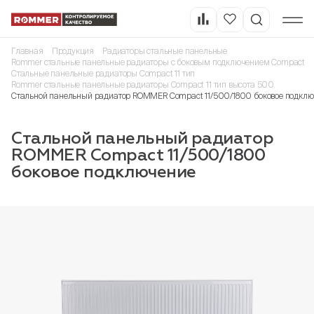
Главная
Продукция
Радиаторы стальные панельные
Rommer стальные панельные радиаторы с боковым подключением Compact
Стальные панельные радиаторы Compact 11 тип
Rommer стальные панельные радиаторы Compact 11 тип высота 500
Стальной панельный радиатор ROMMER Compact 11/500/1800 боковое подкл
Стальной панельный радиатор
ROMMER Compact 11/500/1800
боковое подключение