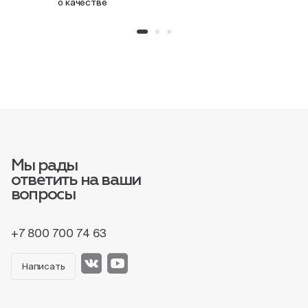
о качестве
Мы рады
ответить на ваши
вопросы
+7 800 700 74 63
Написать