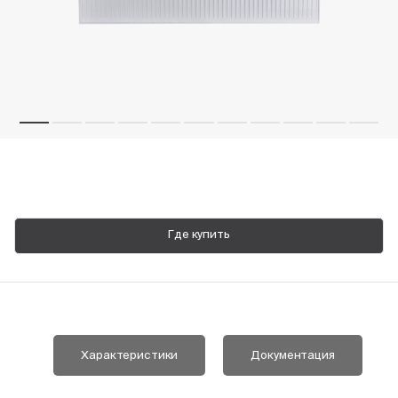
Пн-Пт, 9:00—18:00
+7 800 700 74 63
Где купить
Характеристики
Документация