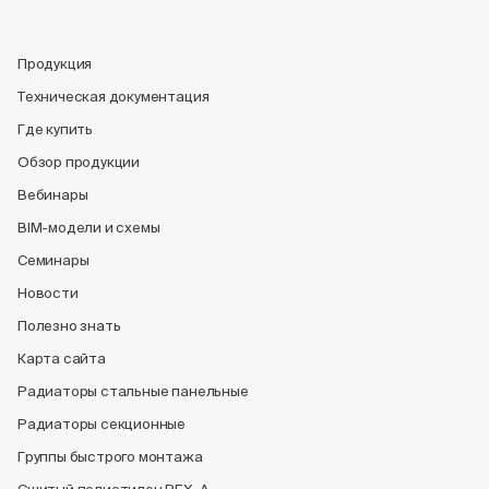
Продукция
Техническая документация
Где купить
Обзор продукции
Вебинары
BIM-модели и схемы
Семинары
Новости
Полезно знать
Карта сайта
Радиаторы стальные панельные
Радиаторы секционные
Группы быстрого монтажа