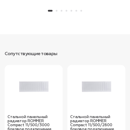
Сопутствующие товары
Стальной панельный
Стальной панельный
радиатор ROMMER
радиатор ROMMER
Compact 11/500/3000
Compact 11/500/2800
боковое подключение
боковое подключение