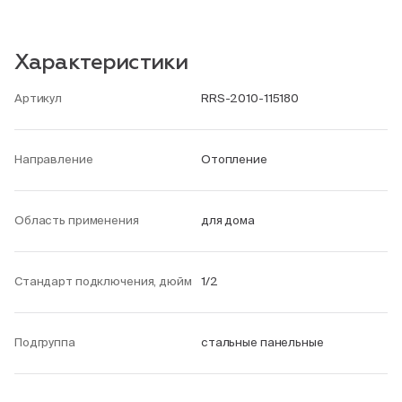
Характеристики
Артикул
RRS-2010-115180
Направление
Отопление
Область применения
для дома
Стандарт подключения, дюйм
1/2
Подгруппа
стальные панельные