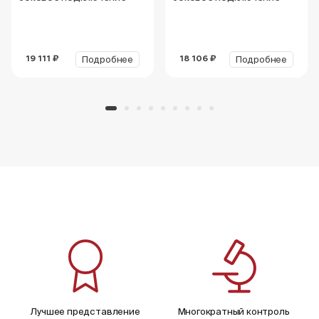
Подробнее
Подробнее
19 111 ₽
18 106 ₽
Лучшее представление
Многократный контроль