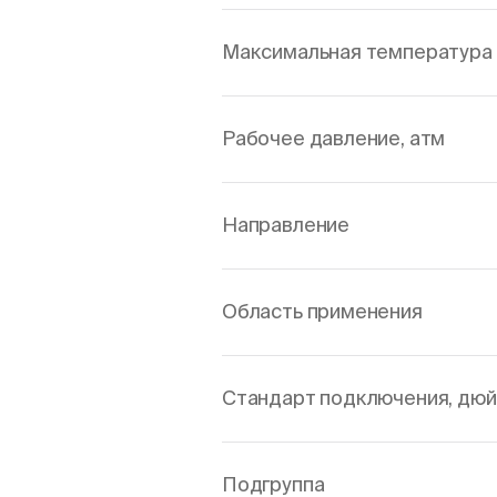
Максимальная температура 
Рабочее давление, атм
Направление
Область применения
Стандарт подключения, дю
Подгруппа