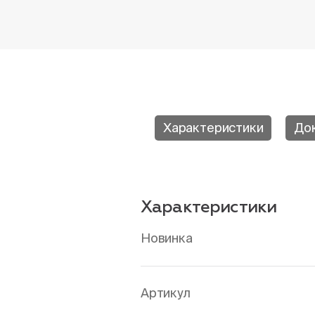
Характеристики
До
Характеристики
Новинка
Артикул