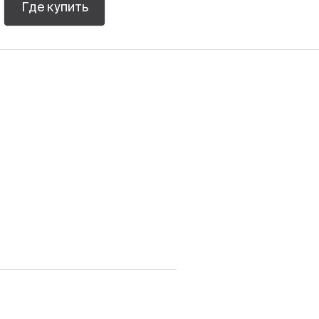
Где купить