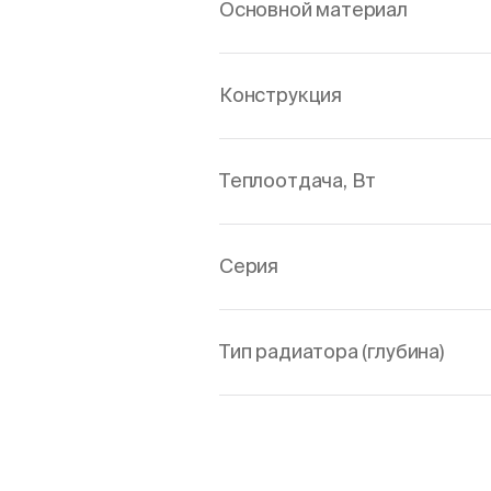
Основной материал
Конструкция
Теплоотдача, Вт
Серия
Тип радиатора (глубина)