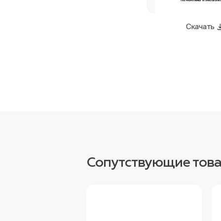
Скачать
Сопутствующие тов