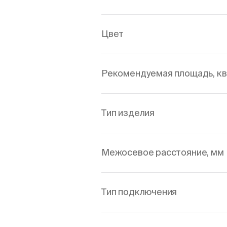
Цвет
Рекомендуемая площадь, кв
Тип изделия
Межосевое расстояние, мм
Тип подключения