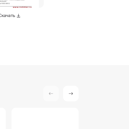
Скачать
Скачать