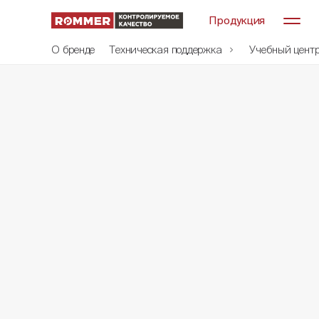
Продукция
О бренде
Техническая поддержка
Учебный цент