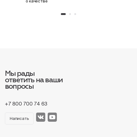
о качестве
Мы рады
ответить на ваши
вопросы
+7 800 700 74 63
Написать