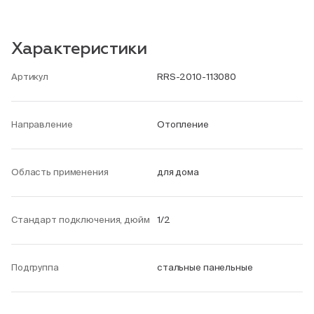
Характеристики
Артикул
RRS-2010-113080
Направление
Отопление
Область применения
для дома
Стандарт подключения, дюйм
1/2
Подгруппа
стальные панельные