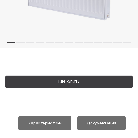
Пн-Пт, 9:00—18:00
+7 800 700 74 63
Где купить
Характеристики
Документация