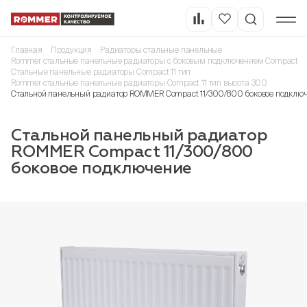
Главная
Продукция
Радиаторы стальные панельные
Rommer стальные панельные радиаторы с боковым подключением Compact
Стальные панельные радиаторы Compact 11 тип
Rommer стальные панельные радиаторы Compact 11 тип высота 300
Стальной панельный радиатор ROMMER Compact 11/300/800 боковое подклю
Стальной панельный радиатор
ROMMER Compact 11/300/800
боковое подключение