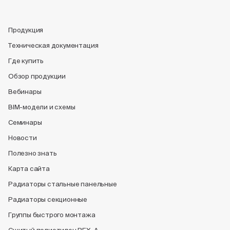
Продукция
Техническая документация
Где купить
Обзор продукции
Вебинары
BIM-модели и схемы
Семинары
Новости
Полезно знать
Карта сайта
Радиаторы стальные панельные
Радиаторы секционные
Группы быстрого монтажа