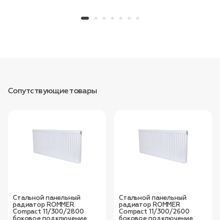
Сопутствующие товары
Стальной панельный
Стальной панельный
радиатор ROMMER
радиатор ROMMER
Compact 11/300/2800
Compact 11/300/2600
боковое подключение
боковое подключение