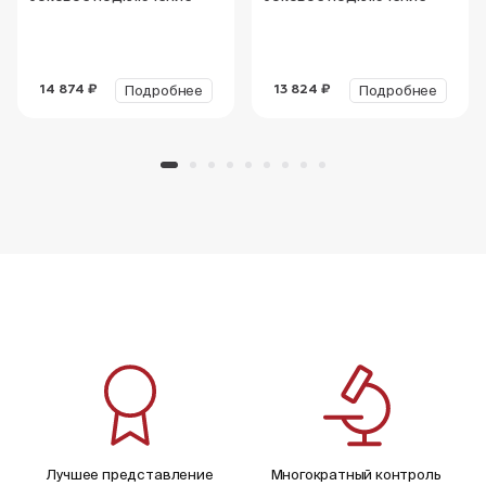
Подробнее
Подробнее
14 874 ₽
13 824 ₽
Лучшее представление
Многократный контроль