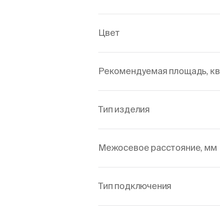
Цвет
Рекомендуемая площадь, кв
Тип изделия
Межосевое расстояние, мм
Тип подключения