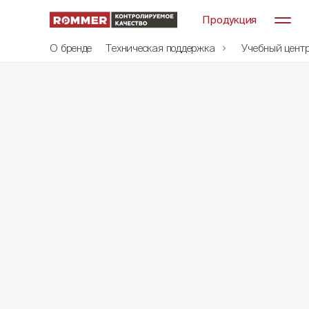
Продукция
О бренде
Техническая поддержка
Учебный цент