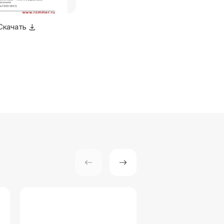
Скачать
Скачать