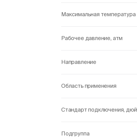
Максимальная температура 
Рабочее давление, атм
Направление
Область применения
Стандарт подключения, дю
Подгруппа