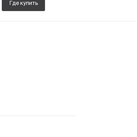
Где купить