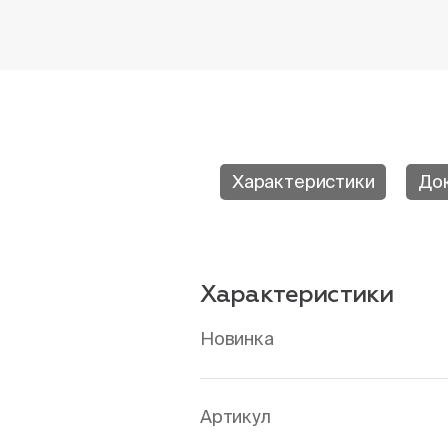
Характеристики
До
Характеристики
Новинка
Артикул