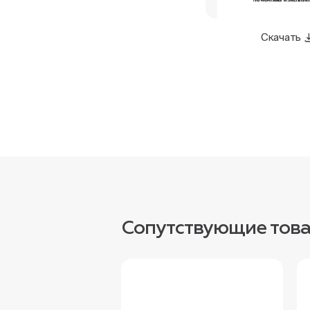
Скачать
Сопутствующие тов