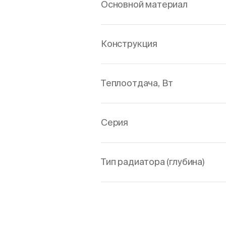
Основной материал
Конструкция
Теплоотдача, Вт
Серия
Тип радиатора (глубина)