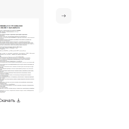
Скачать
Скачать