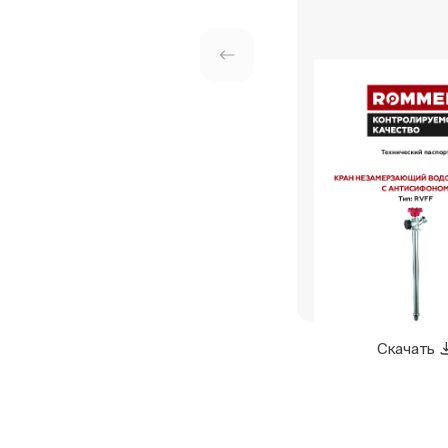
Скачать