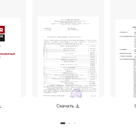
Скачать