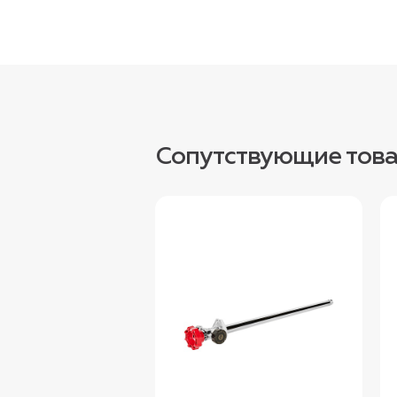
Сопутствующие тов