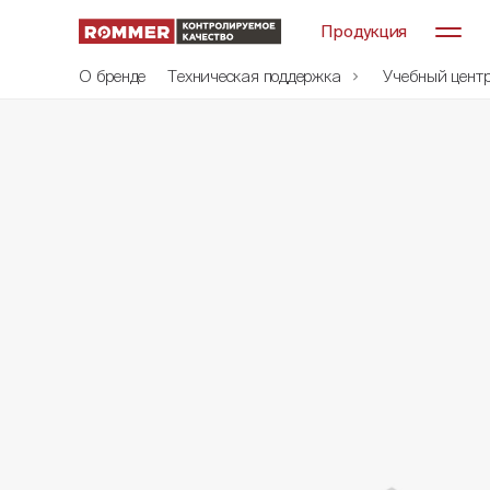
Продукция
О бренде
Техническая поддержка
Учебный цент