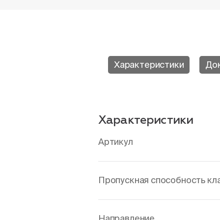
Характеристики
До
Характеристики
Артикул
Пропускная способность клап
Направление