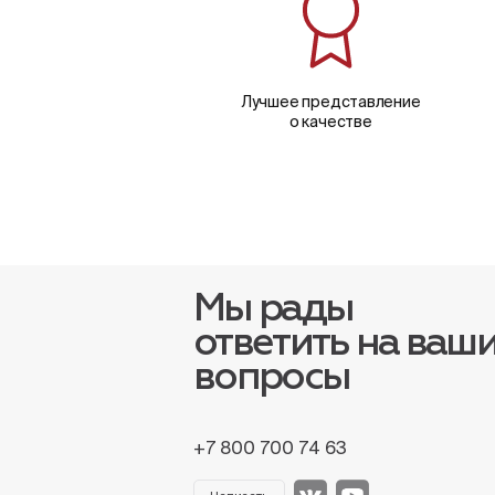
Лучшее представление
о качестве
Мы рады
ответить на ваш
вопросы
+7 800 700 74 63