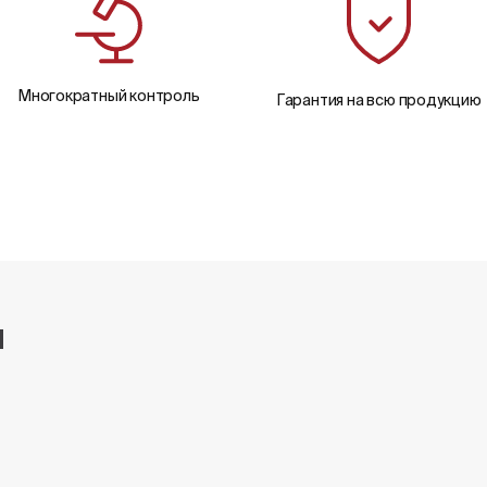
Многократный контроль
Гарантия на всю продукцию
и