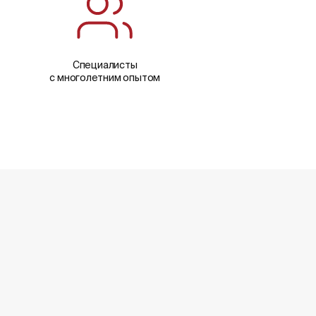
Специалисты
с многолетним опытом