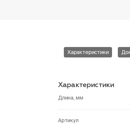
Характеристики
До
Характеристики
Длина, мм
Артикул