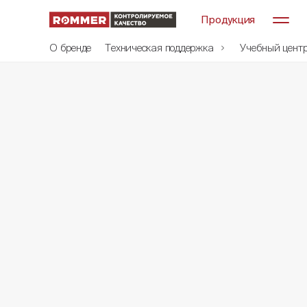
Продукция
О бренде
Техническая поддержка
Учебный цент