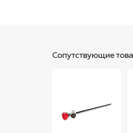
Сопутствующие тов