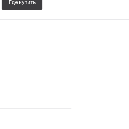
Где купить