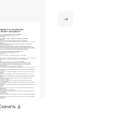
соответствии.
Скачать
Скачать