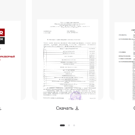
Скачать