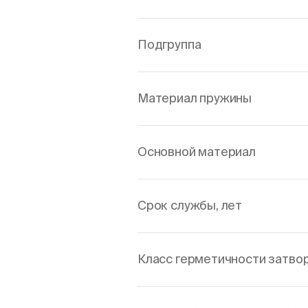
Подгруппа
Материал пружины
Основной материал
Срок службы, лет
Класс герметичности затво