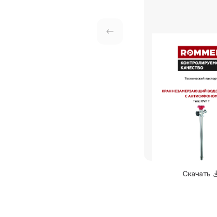
Скачать