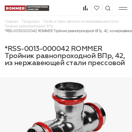
Главная
Продукция
Трубы и пресс-фитинги из нержавеющей стали
Тройник равнопроходной ВПр
*RSS-0013-000042 ROMMER Тройник равнопроходной ВПр, 42, из нержавеющ
*RSS-0013-000042 ROMMER
Тройник равнопроходной ВПр, 42,
из нержавеющей стали прессовой