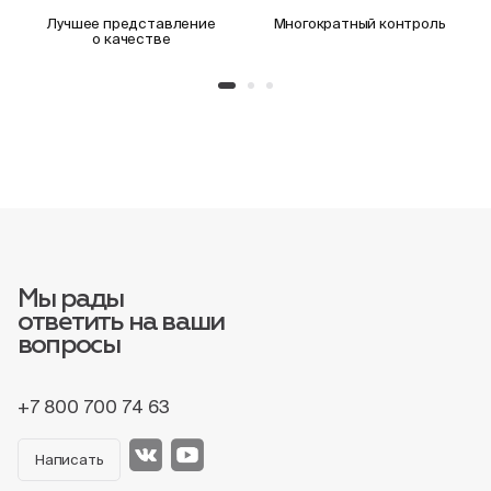
Лучшее представление
Многократный контроль
о качестве
Мы рады
ответить на ваши
вопросы
+7 800 700 74 63
Написать