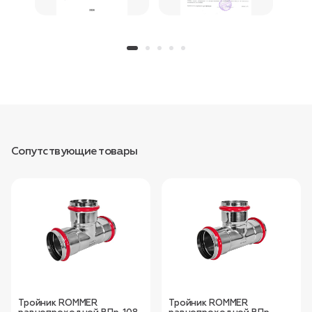
Сопутствующие товары
Тройник ROMMER
Тройник ROMMER