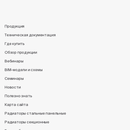
Продукция
Техническая документация
Где купить
Обзор продукции
Вебинары
BIM-модели и схемы
Семинары
Новости
Полезно знать
Карта сайта
Радиаторы стальные панельные
Радиаторы секционные