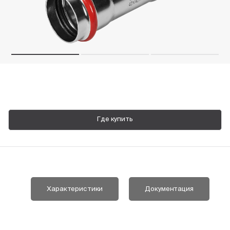
Пн-Пт, 9:00—18:00
+7 800 700 74 63
Где купить
Характеристики
Документация