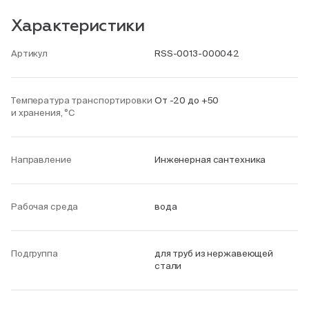
Характеристики
Артикул
RSS-0013-000042
Температура транспортировки
От -20 до +50
и хранения, °С
Направление
Инженерная сантехника
Рабочая среда
вода
Подгруппа
для труб из нержавеющей
стали