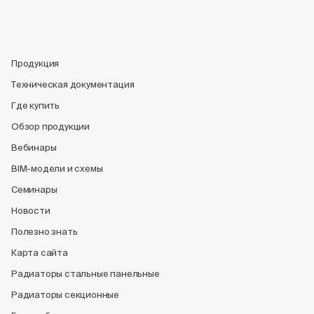
Продукция
Техническая документация
Где купить
Обзор продукции
Вебинары
BIM-модели и схемы
Семинары
Новости
Полезно знать
Карта сайта
Радиаторы стальные панельные
Радиаторы секционные