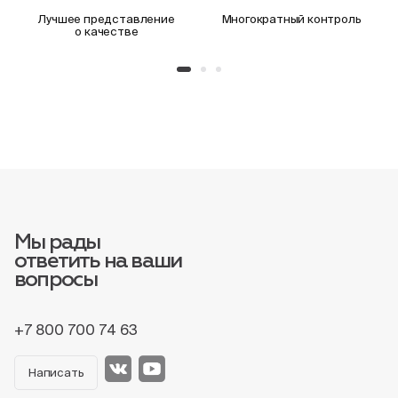
Лучшее представление
Многократный контроль
о качестве
Мы рады
ответить на ваши
вопросы
+7 800 700 74 63
Написать