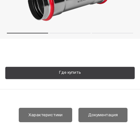
Пн-Пт, 9:00—18:00
+7 800 700 74 63
Где купить
Характеристики
Документация