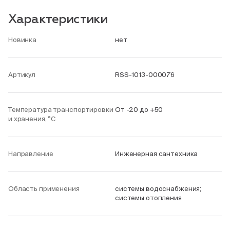
Характеристики
Новинка
нет
Артикул
RSS-1013-000076
Температура транспортировки
От -20 до +50
и хранения, °С
Направление
Инженерная сантехника
Область применения
системы водоснабжения;
системы отопления