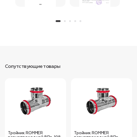
Сопутствующие товары
Тройник ROMMER
Тройник ROMMER