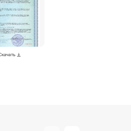
Скачать
Скачать