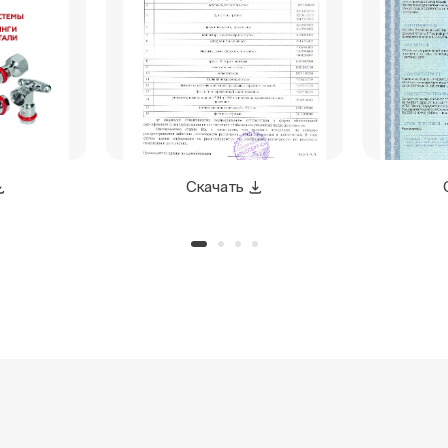
Скачать