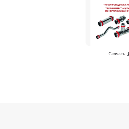
Скачать