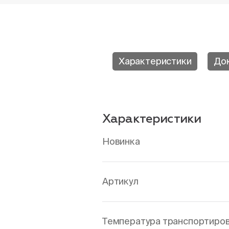
Характеристики
До
Характеристики
Новинка
Артикул
Температура транспортировк