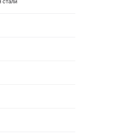
 стали