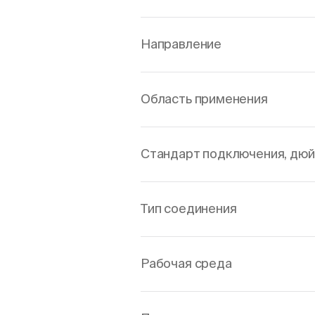
Направление
Область применения
Стандарт подключения, дю
Тип соединения
Рабочая среда