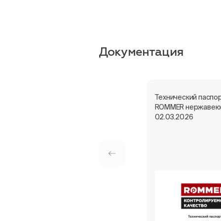
Документация
Технический паспо
ROMMER нержавею
02.03.2026