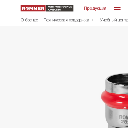
Продукция
О бренде
Техническая поддержка
Учебный цент