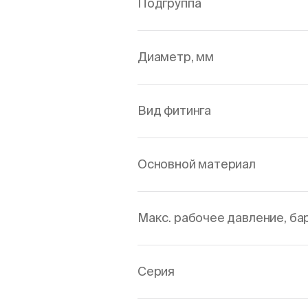
Подгруппа
Диаметр, мм
Вид фитинга
Основной материал
Макс. рабочее давление, ба
Серия