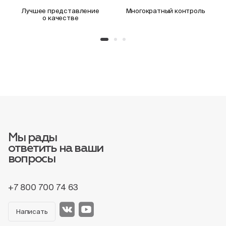
Лучшее представление
Многократный контроль
о качестве
Мы рады
ответить на ваши
вопросы
+7 800 700 74 63
Написать