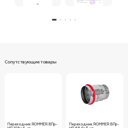
Сопутствующие товары
Переходник ROMMER ВПр-
Переходник ROMMER ВПр-