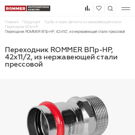
Главная
Продукция
Трубы и пресс-фитинги из нержавеющей стали
Переходник ВПр-НР
Переходник ROMMER ВПр-НР, 42х11/2, из нержавеющей стали прессовой
Переходник ROMMER ВПр-НР,
42х11/2, из нержавеющей стали
прессовой