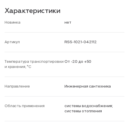
Характеристики
Новинка
нет
Артикул
RSS-1021-042112
Температура транспортировки
От -20 до +50
и хранения, °С
Направление
Инженерная сантехника
Область применения
системы водоснабжения;
системы отопления