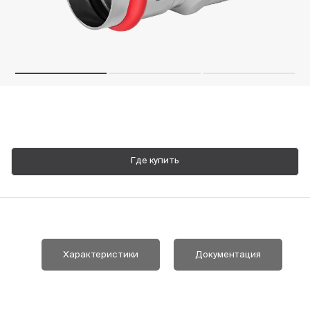
Пн-Пт, 9:00—18:00
+7 800 700 74 63
Где купить
Характеристики
Документация