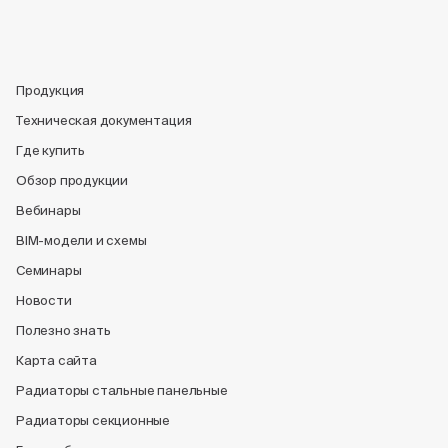
Продукция
Техническая документация
Где купить
Обзор продукции
Вебинары
BIM-модели и схемы
Семинары
Новости
Полезно знать
Карта сайта
Радиаторы стальные панельные
Радиаторы секционные