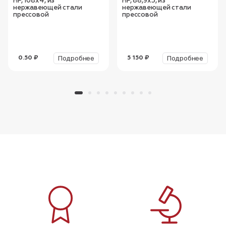
НР, 108х4, из
НР, 88,9х3, из
нержавеющей стали
нержавеющей стали
прессовой
прессовой
Подробнее
Подробнее
0.50 ₽
5 150 ₽