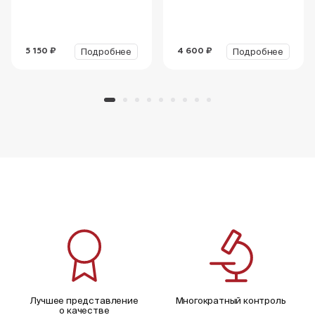
Подробнее
Подробнее
5 150 ₽
4 600 ₽
Лучшее представление
Многократный контроль
о качестве