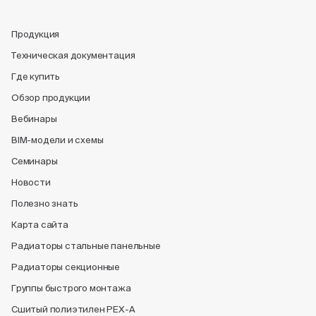
Продукция
Техническая документация
Где купить
Обзор продукции
Вебинары
BIM-модели и схемы
Семинары
Новости
Полезно знать
Карта сайта
Радиаторы стальные панельные
Радиаторы секционные
Группы быстрого монтажа
Сшитый полиэтилен PEX-A