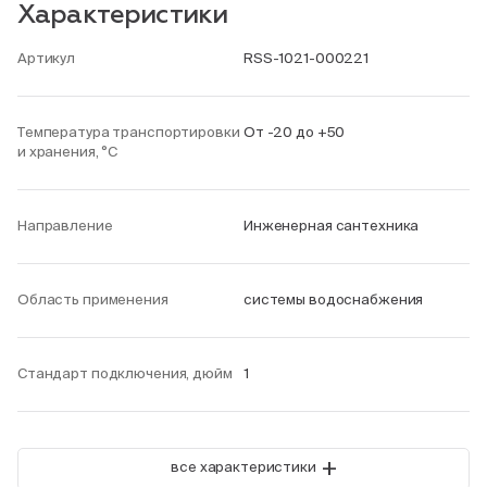
Характеристики
Артикул
RSS-1021-000221
Температура транспортировки
От -20 до +50
и хранения, °С
Направление
Инженерная сантехника
Область применения
системы водоснабжения
Стандарт подключения, дюйм
1
+
все характеристики