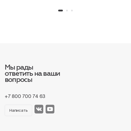
Мы рады
ответить на ваши
вопросы
+7 800 700 74 63
Написать