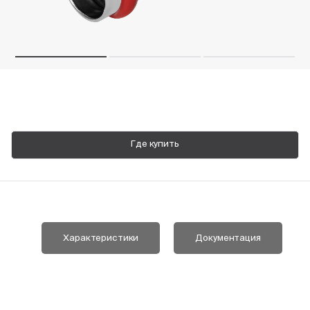
Пн-Пт, 9:00—18:00
+7 800 700 74 63
Где купить
Характеристики
Документация