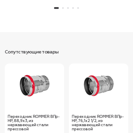
Сопутствующие товары
Переходник ROMMER ВПр-
Переходник ROMMER ВПр-
НР, 88,9х3, из
НР, 76,1х2 1/2, из
нержавеющей стали
нержавеющей стали
прессовой
прессовой