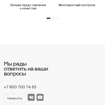
Лучшее представление
Многократный контроль
о качестве
Мы рады
ответить на ваши
вопросы
+7 800 700 74 63
Написать