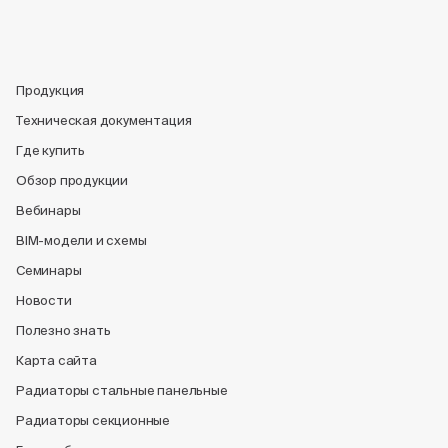
Продукция
Техническая документация
Где купить
Обзор продукции
Вебинары
BIM-модели и схемы
Семинары
Новости
Полезно знать
Карта сайта
Радиаторы стальные панельные
Радиаторы секционные