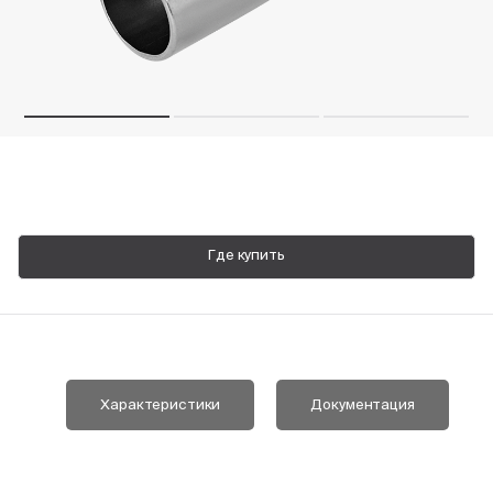
Пн-Пт, 9:00—18:00
+7 800 700 74 63
Где купить
Характеристики
Документация