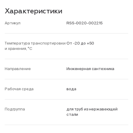
Характеристики
Артикул
RSS-0020-002215
Температура транспортировки
От -20 до +50
и хранения, °С
Направление
Инженерная сантехника
Рабочая среда
вода
Подгруппа
для труб из нержавеющей
стали