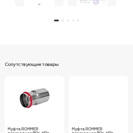
Сопутствующие товары
Муфта ROMMER
Муфта ROMMER