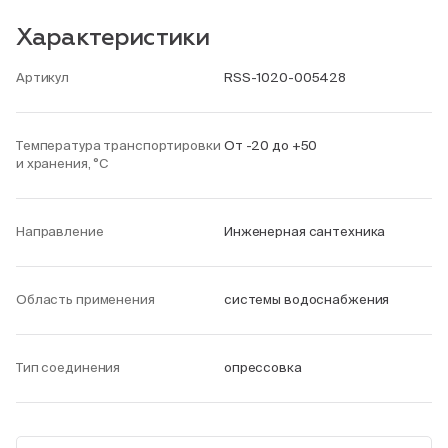
Характеристики
Артикул
RSS-1020-005428
Температура транспортировки
От -20 до +50
и хранения, °С
Направление
Инженерная сантехника
Область применения
системы водоснабжения
Тип соединения
опрессовка