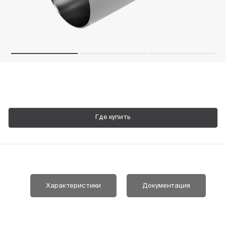
Пн-Пт, 9:00—18:00
+7 800 700 74 63
Где купить
Характеристики
Документация