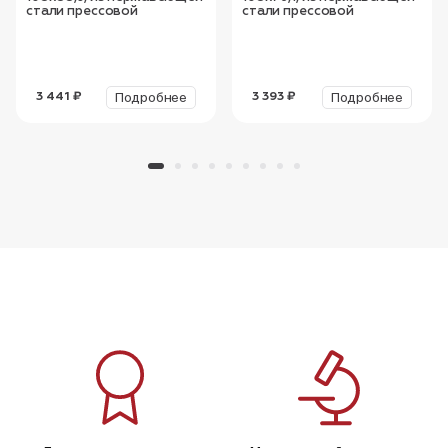
стали прессовой
стали прессовой
Подробнее
Подробнее
3 441 ₽
3 393 ₽