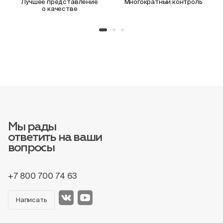
Лучшее представление
Многократный контроль
о качестве
Мы рады
ответить на ваши
вопросы
+7 800 700 74 63
Написать