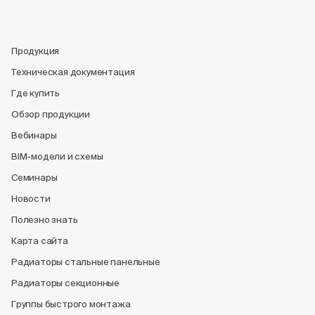
Продукция
Техническая документация
Где купить
Обзор продукции
Вебинары
BIM-модели и схемы
Семинары
Новости
Полезно знать
Карта сайта
Радиаторы стальные панельные
Радиаторы секционные
Группы быстрого монтажа