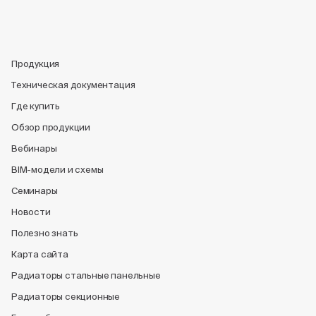
Продукция
Техническая документация
Где купить
Обзор продукции
Вебинары
BIM-модели и схемы
Семинары
Новости
Полезно знать
Карта сайта
Радиаторы стальные панельные
Радиаторы секционные