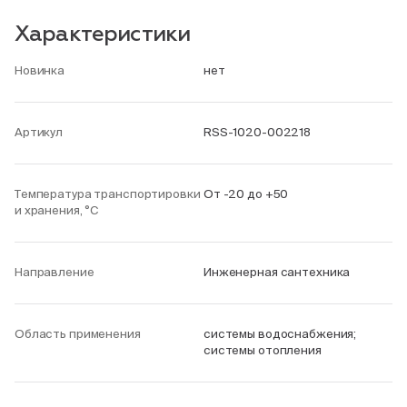
Характеристики
Новинка
нет
Артикул
RSS-1020-002218
Температура транспортировки
От -20 до +50
и хранения, °С
Направление
Инженерная сантехника
Область применения
системы водоснабжения;
системы отопления