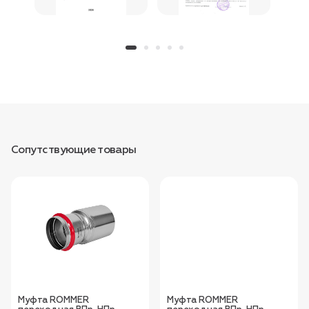
Сопутствующие товары
Муфта ROMMER
Муфта ROMMER