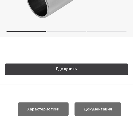
Пн-Пт, 9:00—18:00
+7 800 700 74 63
Где купить
Характеристики
Документация