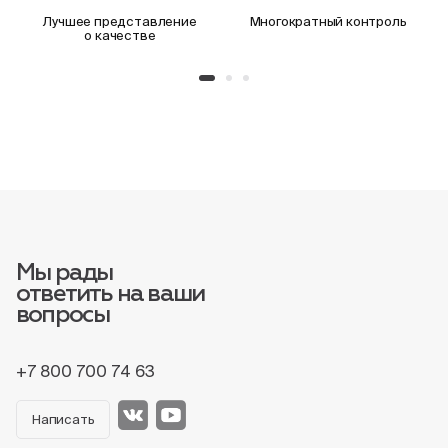
Лучшее представление
Многократный контроль
о качестве
Мы рады
ответить на ваши
вопросы
+7 800 700 74 63
Написать