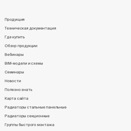
Продукция
Техническая документация
Где купить
Обзор продукции
Вебинары
BIM-модели и схемы
Семинары
Новости
Полезно знать
Карта сайта
Радиаторы стальные панельные
Радиаторы секционные
Группы быстрого монтажа