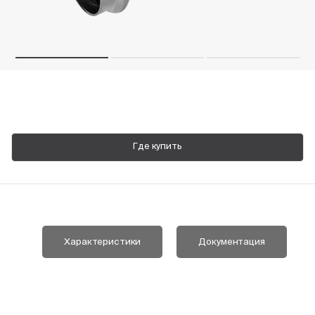
Пн-Пт, 9:00—18:00
+7 800 700 74 63
Где купить
Характеристики
Документация