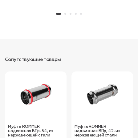
Сопутствующие товары
Муфта ROMMER
Муфта ROMMER
надвижная ВПр, 54, из
надвижная ВПр, 42, из
нержавеющей стали
нержавеющей стали