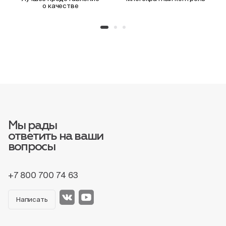
о качестве
Мы рады
ответить на ваши
вопросы
+7 800 700 74 63
Написать