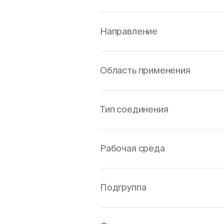
Направление
Область применения
Тип соединения
Рабочая среда
Подгруппа