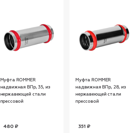
Муфта ROMMER
Муфта ROMMER
надвижная ВПр, 35, из
надвижная ВПр, 28, из
нержавеющей стали
нержавеющей стали
прессовой
прессовой
480 ₽
351 ₽