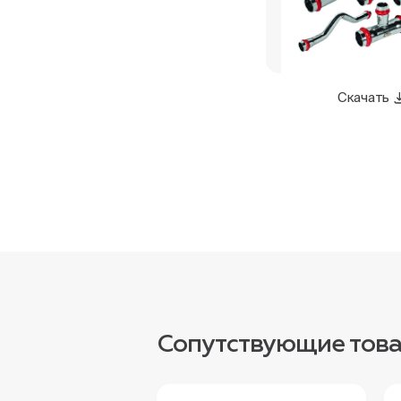
Скачать
Сопутствующие тов