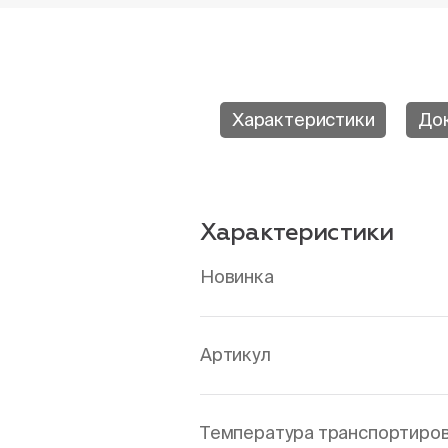
Характеристики
До
Характеристики
Новинка
Артикул
Температура транспортировк