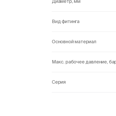
Диаметр, мм
Вид фитинга
Основной материал
Макс. рабочее давление, ба
Серия