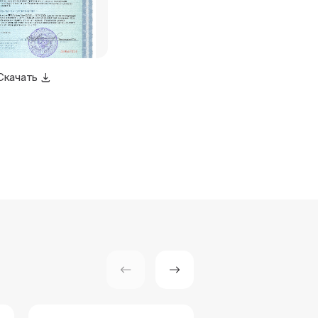
Скачать
Скачать