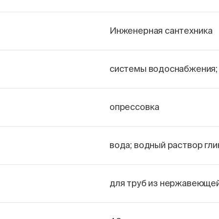
Инженерная сантехника
системы водоснабжения;
опрессовка
вода; водный раствор гли
для труб из нержавеющей