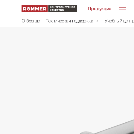
Продукция
О бренде
Техническая поддержка
Учебный цент