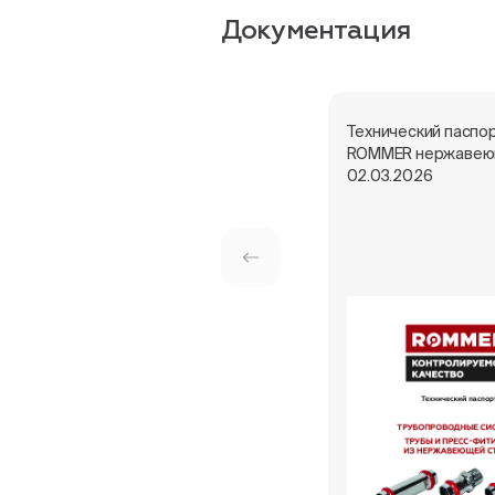
Документация
Технический паспо
ROMMER нержавею
02.03.2026