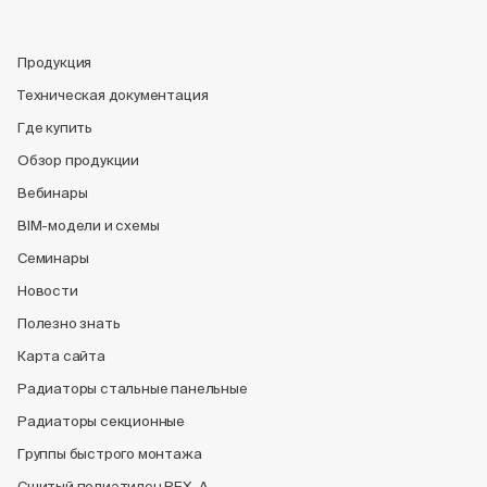
Продукция
Техническая документация
Где купить
Обзор продукции
Вебинары
BIM-модели и схемы
Семинары
Новости
Полезно знать
Карта сайта
Радиаторы стальные панельные
Радиаторы секционные
Группы быстрого монтажа
Сшитый полиэтилен PEX-A