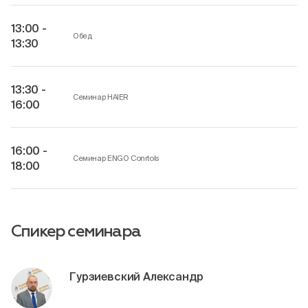
13:00 -
Обед
13:30
13:30 -
Семинар HAIER
16:00
16:00 -
Семинар ENGO Conrtols
18:00
Спикер семинара
Гурзиевский Александр