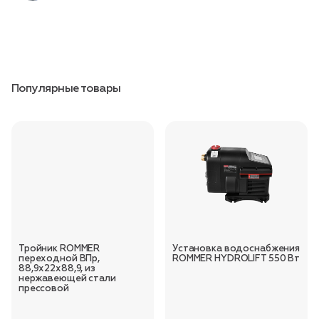
Популярные товары
Тройник ROMMER
Установка водоснабжения
переходной ВПр,
ROMMER HYDROLIFT 550 Вт
88,9х22х88,9, из
нержавеющей стали
прессовой