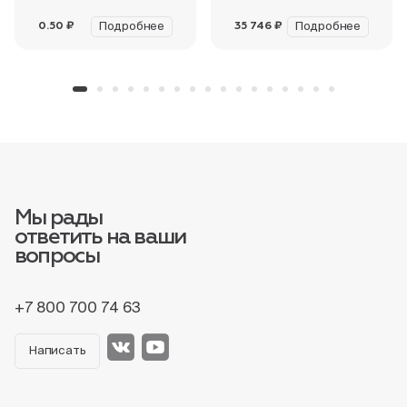
Подробнее
Подробнее
0.50 ₽
35 746 ₽
Мы рады
ответить на ваши
вопросы
+7 800 700 74 63
Написать