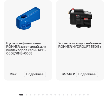
Рукоятка-флажковая
Установка водоснабжения
ROMMER, цвет синий, для
ROMMER HYDROLIFT 550 Вт
коллекторов серии RMB-
0007/RMB-0008
Подробнее
Подробнее
23 ₽
35 746 ₽