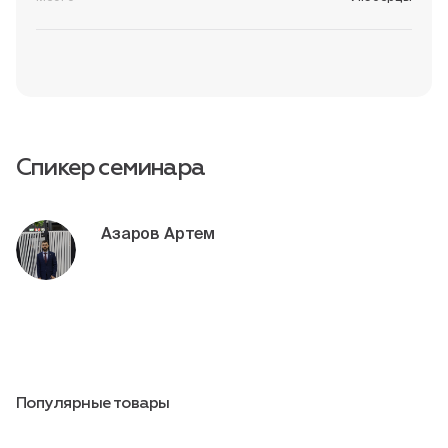
Пн-Пт, 9:00—18:00
+7 800 700 74 63
Спикер семинара
Азаров Артем
Популярные товары