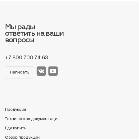
Мы рады
ответить на ваши
вопросы
+7 800 700 74 63
Написать
Продукция
Техническая документация
Где купить
Обзор продукции