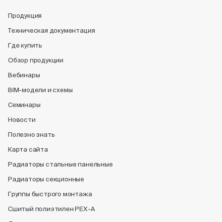
Продукция
Техническая документация
Где купить
Обзор продукции
Вебинары
BIM-модели и схемы
Семинары
Новости
Полезно знать
Карта сайта
Радиаторы стальные панельные
Радиаторы секционные
Группы быстрого монтажа
Сшитый полиэтилен PEX-A