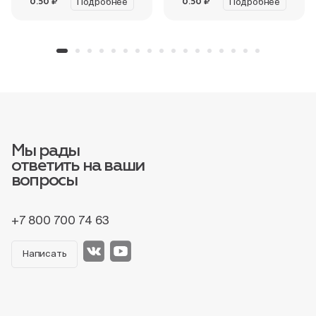
Подробнее
Подробнее
0.50 ₽
0.50 ₽
Мы рады
ответить на ваши
вопросы
+7 800 700 74 63
Написать