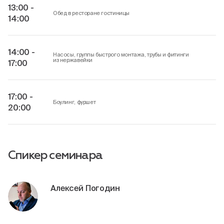
13:00 -
Обед в ресторане гостиницы
14:00
14:00 -
Насосы, группы быстрого монтажа, трубы и фитинги
из нержавейки
17:00
17:00 -
Боулинг, фуршет
20:00
Спикер семинара
Алексей Погодин