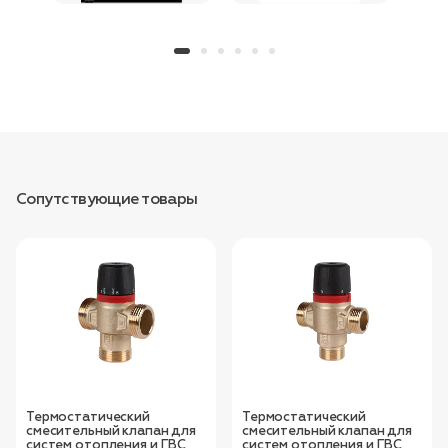
Сопутствующие товары
Термостатический
Термостатический
смесительный клапан для
смесительный клапан для
систем отопления и ГВС
систем отопления и ГВС