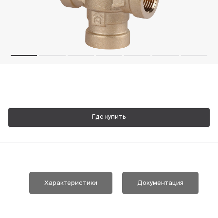
Пн-Пт, 9:00—18:00
+7 800 700 74 63
Где купить
Характеристики
Документация