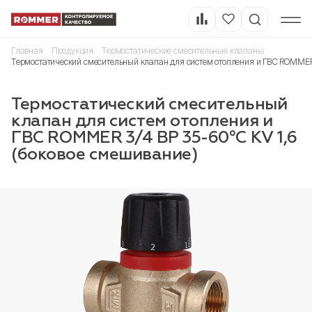
Главная
Продукция
Термостатические смесительные клапаны
Термостатический смесительный клапан для систем отопления и ГВС ROMMER 3
Термостатический смесительный
клапан для систем отопления и
ГВС ROMMER 3/4 ВР 35-60°С KV 1,6
(боковое смешивание)