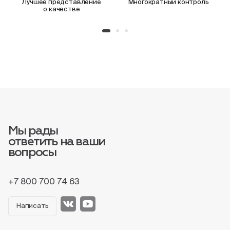
Лучшее представление
Многократный контроль
о качестве
Мы рады
ответить на ваши
вопросы
+7 800 700 74 63
Написать