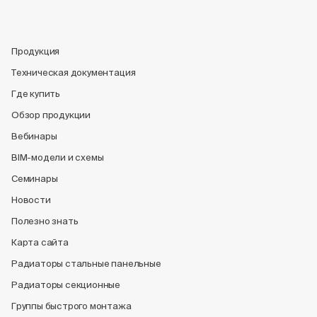
Продукция
Техническая документация
Где купить
Обзор продукции
Вебинары
BIM-модели и схемы
Семинары
Новости
Полезно знать
Карта сайта
Радиаторы стальные панельные
Радиаторы секционные
Группы быстрого монтажа