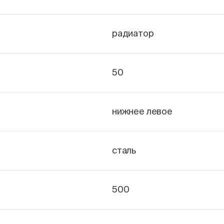
радиатор
50
нижнее левое
сталь
500