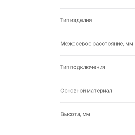
Тип изделия
Межосевое расстояние, мм
Тип подключения
Основной материал
Высота, мм