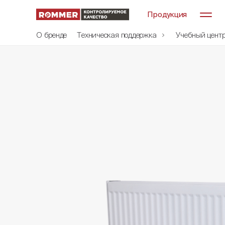
Продукция
О бренде
Техническая поддержка
Учебный цент