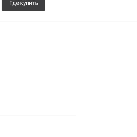
Где купить