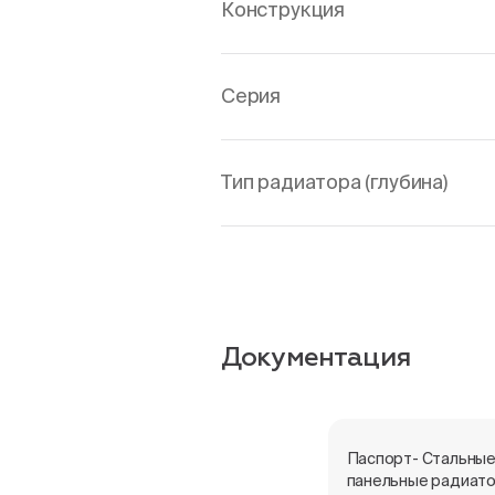
Конструкция
Серия
Тип радиатора (глубина)
Документация
Паспорт- Стальны
панельные радиат