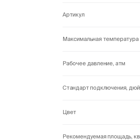
Артикул
Максимальная температура 
Рабочее давление, атм
Стандарт подключения, дю
Цвет
Рекомендуемая площадь, кв