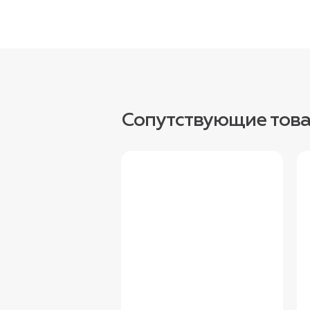
Сопутствующие тов