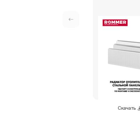
Скачать