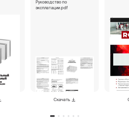
Руководство по
эксплатации.pdf
Скачать