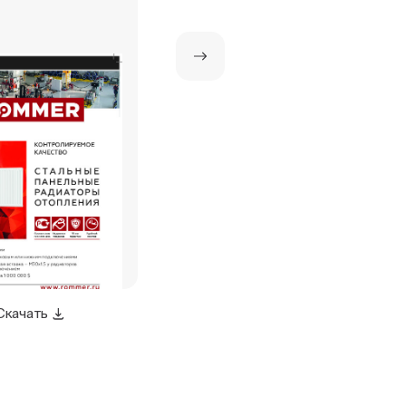
Скачать
Скачать