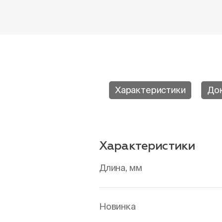
Характеристики
До
Характеристики
Длина, мм
Новинка