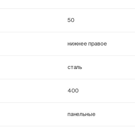
50
нижнее правое
сталь
400
панельные