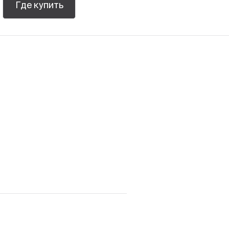
Где купить