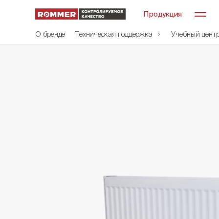
Продукция
О бренде
Техническая поддержка
Учебный цент