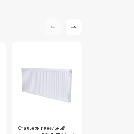
Стальной панельный
Стальной панель