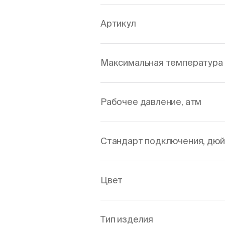
Артикул
Максимальная температура 
Рабочее давление, атм
Стандарт подключения, дю
Цвет
Тип изделия