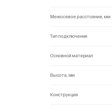
Межосевое расстояние, мм
Тип подключения
Основной материал
Высота, мм
Конструкция