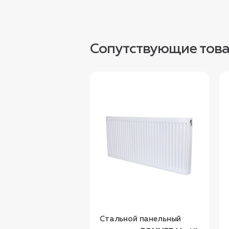
Сопутствующие тов
Стальной панельный