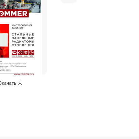
Скачать
Скачать