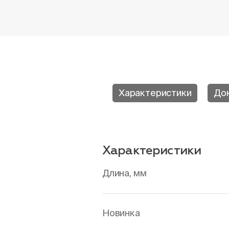
Характеристики
До
Характеристики
Длина, мм
Новинка