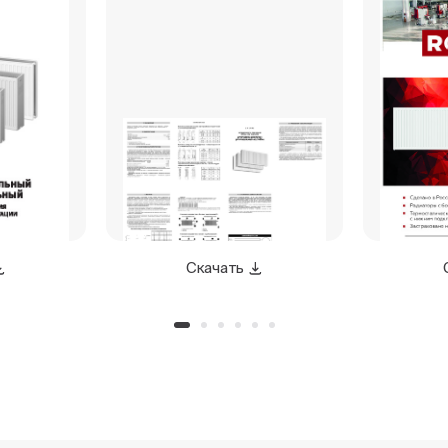
Скачать