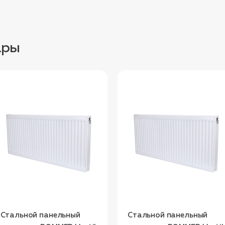
ары
Стальной панельный
Стальной панельный