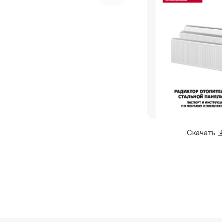
Скачать