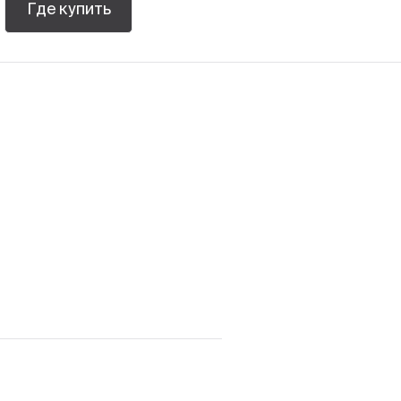
Где купить