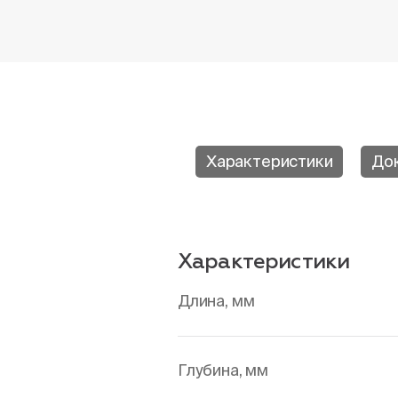
Характеристики
До
Характеристики
Длина, мм
Глубина, мм