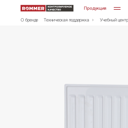
Продукция
О бренде
Техническая поддержка
Учебный цент