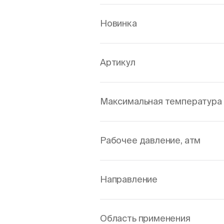
Новинка
Артикул
Максимальная температура 
Рабочее давление, атм
Направление
Область применения