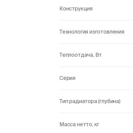
Конструкция
Технология изготовления
Теплоотдача, Вт
Серия
Тип радиатора (глубина)
Масса нетто, кг