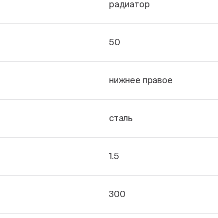
радиатор
50
нижнее правое
сталь
1.5
300