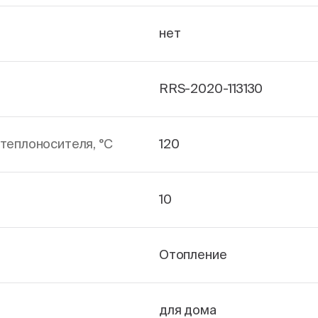
нет
RRS-2020-113130
теплоносителя, °С
120
10
Отопление
для дома